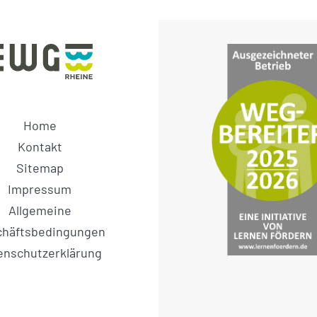
Home
Kontakt
Sitemap
Impressum
Allgemeine
chäftsbedingungen
enschutzerklärung