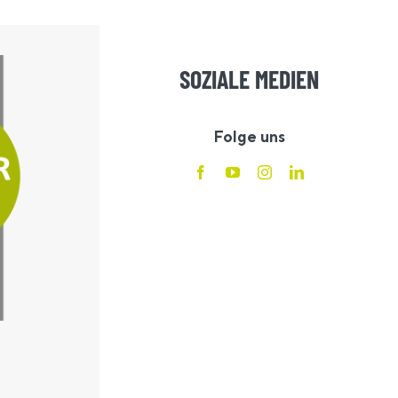
SOZIALE MEDIEN
Folge uns