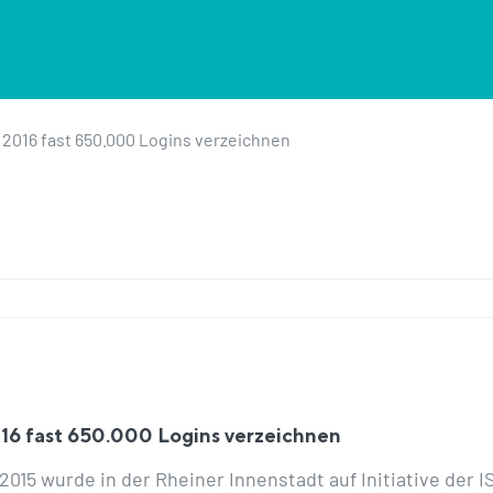
 2016 fast 650.000 Logins verzeichnen
16 fast 650.000 Logins verzeichnen
2015 wurde in der Rheiner Innenstadt auf Initiative der