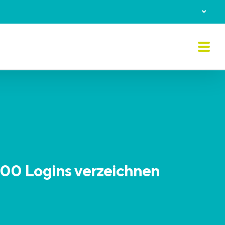
000 Logins verzeichnen