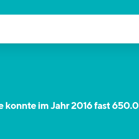
 konnte im Jahr 2016 fast 650.