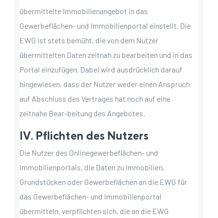
übermittelte Immobilienangebot in das
Gewerbeflächen- und Immobilienportal einstellt. Die
EWG ist stets bemüht, die von dem Nutzer
übermittelten Daten zeitnah zu bearbeiten und in das
Portal einzufügen. Dabei wird ausdrücklich darauf
hingewiesen, dass der Nutzer weder einen Anspruch
auf Abschluss des Vertrages hat noch auf eine
zeitnahe Bear-beitung des Angebotes.
IV. Pflichten des Nutzers
Die Nutzer des Onlinegewerbeflächen- und
Immobilienportals, die Daten zu Immobilien,
Grundstücken oder Gewerbeflächen an die EWG für
das Gewerbeflächen- und Immobilienportal
übermitteln, verpflichten sich, die an die EWG