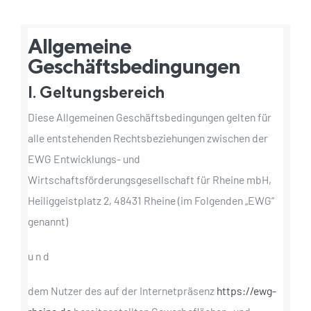
Allgemeine
Geschäftsbedingungen
I. Geltungsbereich
Diese Allgemeinen Geschäftsbedingungen gelten für
alle entstehenden Rechtsbeziehungen zwischen der
EWG Entwicklungs- und
Wirtschaftsförderungsgesellschaft für Rheine mbH,
Heiliggeistplatz 2, 48431 Rheine (im Folgenden „EWG“
genannt)
u n d
dem Nutzer des auf der Internetpräsenz
https://ewg-