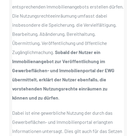
entsprechenden Immobilienangebots erstellen dürfen.
Die Nutzungsrechteeinräumung umfasst dabei
insbesondere die Speicherung, die Vervielfältigung,
Bearbeitung, Abänderung, Bereithaltung,
Übermittlung, Veröffentlichung und öffentliche
Zugänglichmachung.
Sobald der Nutzer ein
Immobilienangebot zur Veröffentlichung im
Gewerbeflächen- und Immobilienportal der EWG
übermittelt, erklärt der Nutzer ebenfalls, die
vorstehenden Nutzungsrechte einräumen zu
können und zu dürfen
.
Dabei ist eine gewerbliche Nutzung der durch das
Gewerbeflächen- und Immobilienportal erlangten
Informationen untersagt. Dies gilt auch für das Setzen