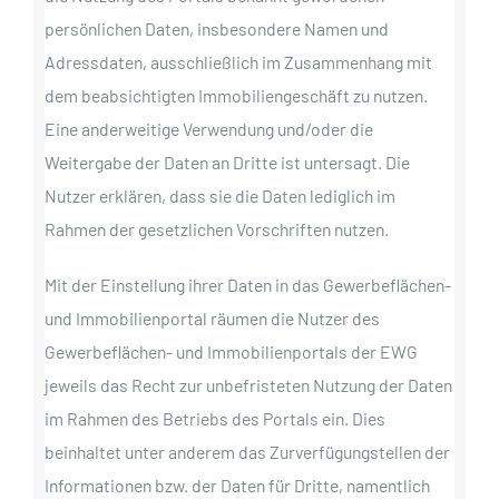
persönlichen Daten, insbesondere Namen und
Adressdaten, ausschließlich im Zusammenhang mit
dem beabsichtigten Immobiliengeschäft zu nutzen.
Eine anderweitige Verwendung und/oder die
Weitergabe der Daten an Dritte ist untersagt. Die
Nutzer erklären, dass sie die Daten lediglich im
Rahmen der gesetzlichen Vorschriften nutzen.
Mit der Einstellung ihrer Daten in das Gewerbeflächen-
und Immobilienportal räumen die Nutzer des
Gewerbeflächen- und Immobilienportals der EWG
jeweils das Recht zur unbefristeten Nutzung der Daten
im Rahmen des Betriebs des Portals ein. Dies
beinhaltet unter anderem das Zurverfügungstellen der
Informationen bzw. der Daten für Dritte, namentlich