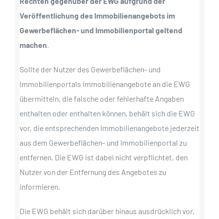
Rechten gegenüber der EWG aufgrund der
Veröffentlichung des Immobilienangebots im
Gewerbeflächen- und Immobilienportal geltend
machen
.
Sollte der Nutzer des Gewerbeflächen- und
Immobilienportals Immobilienangebote an die EWG
übermitteln, die falsche oder fehlerhafte Angaben
enthalten oder enthalten können, behält sich die EWG
vor, die entsprechenden Immobilienangebote jederzeit
aus dem Gewerbeflächen- und Immobilienportal zu
entfernen. Die EWG ist dabei nicht verpflichtet, den
Nutzer von der Entfernung des Angebotes zu
informieren.
Die EWG behält sich darüber hinaus ausdrücklich vor,