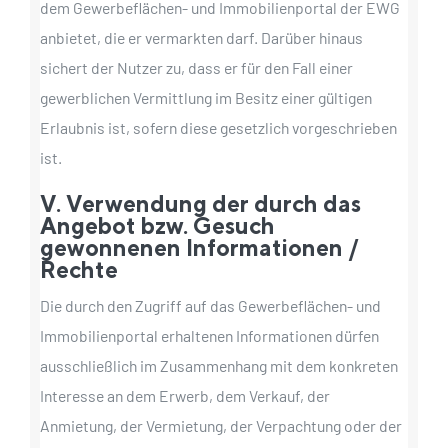
dem Gewerbeflächen- und Immobilienportal der EWG
anbietet, die er vermarkten darf. Darüber hinaus
sichert der Nutzer zu, dass er für den Fall einer
gewerblichen Vermittlung im Besitz einer gültigen
Erlaubnis ist, sofern diese gesetzlich vorgeschrieben
ist.
V. Verwendung der durch das
Angebot bzw. Gesuch
gewonnenen Informationen /
Rechte
Die durch den Zugriff auf das Gewerbeflächen- und
Immobilienportal erhaltenen Informationen dürfen
ausschließlich im Zusammenhang mit dem konkreten
Interesse an dem Erwerb, dem Verkauf, der
Anmietung, der Vermietung, der Verpachtung oder der