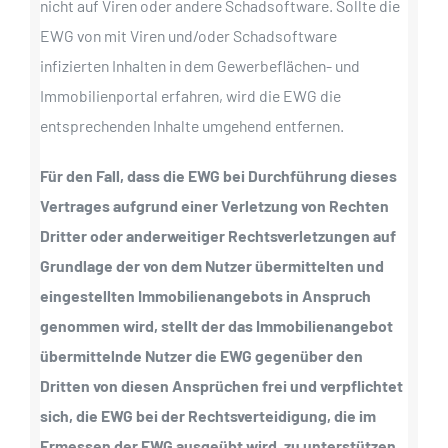
nicht auf Viren oder andere Schadsoftware. Sollte die
EWG von mit Viren und/oder Schadsoftware
infizierten Inhalten in dem Gewerbeflächen- und
Immobilienportal erfahren, wird die EWG die
entsprechenden Inhalte umgehend entfernen.
Für den Fall, dass die EWG bei Durchführung dieses
Vertrages aufgrund einer Verletzung von Rechten
Dritter oder anderweitiger Rechtsverletzungen auf
Grundlage der von dem Nutzer übermittelten und
eingestellten Immobilienangebots in Anspruch
genommen wird, stellt der das Immobilienangebot
übermittelnde Nutzer die EWG gegenüber den
Dritten von diesen Ansprüchen frei und verpflichtet
sich, die EWG bei der Rechtsverteidigung, die im
Ermessen der EWG ausgeübt wird, zu unterstützen