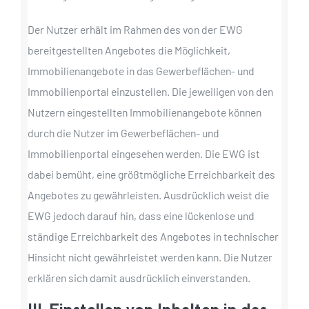
Der Nutzer erhält im Rahmen des von der EWG
bereitgestellten Angebotes die Möglichkeit,
Immobilienangebote in das Gewerbeflächen- und
Immobilienportal einzustellen. Die jeweiligen von den
Nutzern eingestellten Immobilienangebote können
durch die Nutzer im Gewerbeflächen- und
Immobilienportal eingesehen werden. Die EWG ist
dabei bemüht, eine größtmögliche Erreichbarkeit des
Angebotes zu gewährleisten. Ausdrücklich weist die
EWG jedoch darauf hin, dass eine lückenlose und
ständige Erreichbarkeit des Angebotes in technischer
Hinsicht nicht gewährleistet werden kann. Die Nutzer
erklären sich damit ausdrücklich einverstanden.