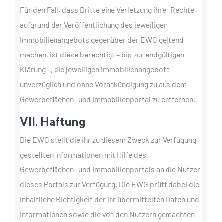
Für den Fall, dass Dritte eine Verletzung ihrer Rechte
aufgrund der Veröffentlichung des jeweiligen
Immobilienangebots gegenüber der EWG geltend
machen, ist diese berechtigt – bis zur endgültigen
Klärung –, die jeweiligen Immobilienangebote
unverzüglich und ohne Vorankündigung zu aus dem
Gewerbeflächen- und Immobilienportal zu entfernen.
VII. Haftung
Die EWG stellt die ihr zu diesem Zweck zur Verfügung
gestellten Informationen mit Hilfe des
Gewerbeflächen- und Immobilienportals an die Nutzer
dieses Portals zur Verfügung. Die EWG prüft dabei die
inhaltliche Richtigkeit der ihr übermittelten Daten und
Informationen sowie die von den Nutzern gemachten