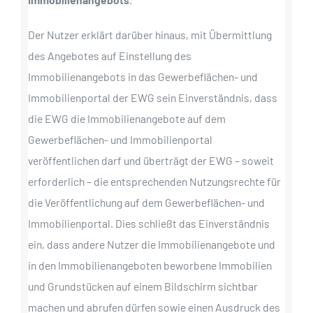
Der Nutzer erklärt darüber hinaus, mit Übermittlung
des Angebotes auf Einstellung des
Immobilienangebots in das Gewerbeflächen- und
Immobilienportal der EWG sein Einverständnis, dass
die EWG die Immobilienangebote auf dem
Gewerbeflächen- und Immobilienportal
veröffentlichen darf und überträgt der EWG – soweit
erforderlich – die entsprechenden Nutzungsrechte für
die Veröffentlichung auf dem Gewerbeflächen- und
Immobilienportal. Dies schließt das Einverständnis
ein, dass andere Nutzer die Immobilienangebote und
in den Immobilienangeboten beworbene Immobilien
und Grundstücken auf einem Bildschirm sichtbar
machen und abrufen dürfen sowie einen Ausdruck des