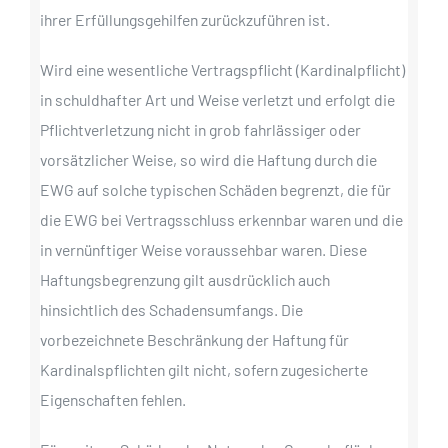
ihrer Erfüllungsgehilfen zurückzuführen ist.
Wird eine wesentliche Vertragspflicht (Kardinalpflicht)
in schuldhafter Art und Weise verletzt und erfolgt die
Pflichtverletzung nicht in grob fahrlässiger oder
vorsätzlicher Weise, so wird die Haftung durch die
EWG auf solche typischen Schäden begrenzt, die für
die EWG bei Vertragsschluss erkennbar waren und die
in vernünftiger Weise voraussehbar waren. Diese
Haftungsbegrenzung gilt ausdrücklich auch
hinsichtlich des Schadensumfangs. Die
vorbezeichnete Beschränkung der Haftung für
Kardinalspflichten gilt nicht, sofern zugesicherte
Eigenschaften fehlen.