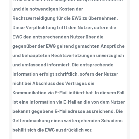
und die notwendigen Kosten der
Rechtsverteidigung für die EWG zu übernehmen.
Diese Verpflichtung trifft den Nutzer, sofern die
EWG den entsprechenden Nutzer über die
gegenüber der EWG geltend gemachten Ansprüche
und behaupteten Rechtsverletzungen unverzüglich
und umfassend informiert. Die entsprechende
Information erfolgt schriftlich, sofern der Nutzer
nicht bei Abschluss des Vertrages die
Kommunikation via E-Mail initiiert hat. In diesem Fall
ist eine Information via E-Mail an die von dem Nutzer
bekannt gegebene E-Mailadresse ausreichend. Die
Geltendmachung eines weitergehenden Schadens
behält sich die EWG ausdrücklich vor.