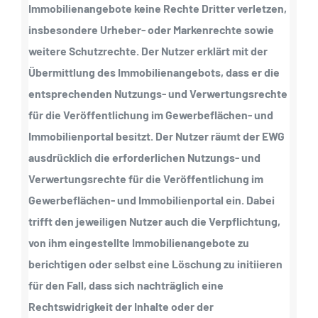
Immobilienangebote keine Rechte Dritter verletzen,
insbesondere Urheber- oder Markenrechte sowie
weitere Schutzrechte. Der Nutzer erklärt mit der
Übermittlung des Immobilienangebots, dass er die
entsprechenden Nutzungs- und Verwertungsrechte
für die Veröffentlichung im Gewerbeflächen- und
Immobilienportal besitzt. Der Nutzer räumt der EWG
ausdrücklich die erforderlichen Nutzungs- und
Verwertungsrechte für die Veröffentlichung im
Gewerbeflächen- und Immobilienportal ein. Dabei
trifft den jeweiligen Nutzer auch die Verpflichtung,
von ihm eingestellte Immobilienangebote zu
berichtigen oder selbst eine Löschung zu initiieren
für den Fall, dass sich nachträglich eine
Rechtswidrigkeit der Inhalte oder der