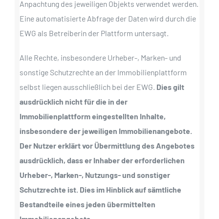
Anpachtung des jeweiligen Objekts verwendet werden.
Eine automatisierte Abfrage der Daten wird durch die
EWG als Betreiberin der Plattform untersagt.
Alle Rechte, insbesondere Urheber-, Marken- und
sonstige Schutzrechte an der Immobilienplattform
selbst liegen ausschließlich bei der EWG.
Dies gilt
ausdrücklich nicht für die in der
Immobilienplattform eingestellten Inhalte,
insbesondere der jeweiligen Immobilienangebote.
Der Nutzer erklärt vor Übermittlung des Angebotes
ausdrücklich, dass er Inhaber der erforderlichen
Urheber-, Marken-, Nutzungs- und sonstiger
Schutzrechte ist. Dies im Hinblick auf sämtliche
Bestandteile eines jeden übermittelten
Immobilienangebots
.