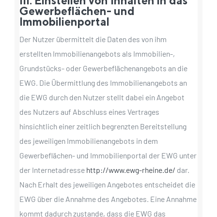
III. Einstellen von Inhalten in das
Gewerbeflächen- und
Immobilienportal
Der Nutzer übermittelt die Daten des von ihm
erstellten Immobilienangebots als Immobilien-,
Grundstücks- oder Gewerbeflächenangebots an die
EWG. Die Übermittlung des Immobilienangebots an
die EWG durch den Nutzer stellt dabei ein Angebot
des Nutzers auf Abschluss eines Vertrages
hinsichtlich einer zeitlich begrenzten Bereitstellung
des jeweiligen Immobilienangebots in dem
Gewerbeflächen- und Immobilienportal der EWG unter
der Internetadresse
http://www.ewg-rheine.de/
dar.
Nach Erhalt des jeweiligen Angebotes entscheidet die
EWG über die Annahme des Angebotes. Eine Annahme
kommt dadurch zustande, dass die EWG das