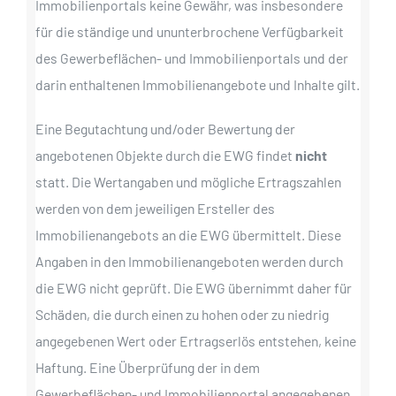
Immobilienportals keine Gewähr, was insbesondere
für die ständige und ununterbrochene Verfügbarkeit
des Gewerbeflächen- und Immobilienportals und der
darin enthaltenen Immobilienangebote und Inhalte gilt.
Eine Begutachtung und/oder Bewertung der
angebotenen Objekte durch die EWG findet
nicht
statt. Die Wertangaben und mögliche Ertragszahlen
werden von dem jeweiligen Ersteller des
Immobilienangebots an die EWG übermittelt. Diese
Angaben in den Immobilienangeboten werden durch
die EWG nicht geprüft. Die EWG übernimmt daher für
Schäden, die durch einen zu hohen oder zu niedrig
angegebenen Wert oder Ertragserlös entstehen, keine
Haftung. Eine Überprüfung der in dem
Gewerbeflächen- und Immobilienportal angegebenen