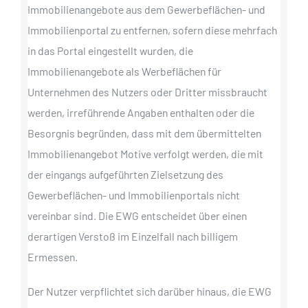
Immobilienangebote aus dem Gewerbeflächen- und
Immobilienportal zu entfernen, sofern diese mehrfach
in das Portal eingestellt wurden, die
Immobilienangebote als Werbeflächen für
Unternehmen des Nutzers oder Dritter missbraucht
werden, irreführende Angaben enthalten oder die
Besorgnis begründen, dass mit dem übermittelten
Immobilienangebot Motive verfolgt werden, die mit
der eingangs aufgeführten Zielsetzung des
Gewerbeflächen- und Immobilienportals nicht
vereinbar sind. Die EWG entscheidet über einen
derartigen Verstoß im Einzelfall nach billigem
Ermessen.
Der Nutzer verpflichtet sich darüber hinaus, die EWG