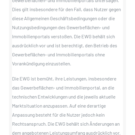
Gewerbeflächen- und Immobilienportals untersagen.
Dies gilt insbesondere für den Fall, dass Nutzer gegen
diese Allgemeinen Geschäftsbedingungen oder die
Nutzungsbedingungen des Gewerbeflächen- und
Immobilienportals verstoßen. Die EWG behält sich
ausdrücklich vor und ist berechtigt, den Betrieb des
Gewerbeflächen- und Immobilienportals ohne
Vorankündigung einzustellen.
Die EWG ist bemüht, ihre Leistungen, insbesondere
das Gewerbeflächen- und Immobilienportal, an die
technischen Entwicklungen und die jeweils aktuelle
Marktsituation anzupassen. Auf eine derartige
Anpassung besteht für die Nutzer jedoch kein
Rechtsanspruch. Die EWG behält sich Änderungen an
dem angebotenen Leistungsumfang ausdrücklich vor.