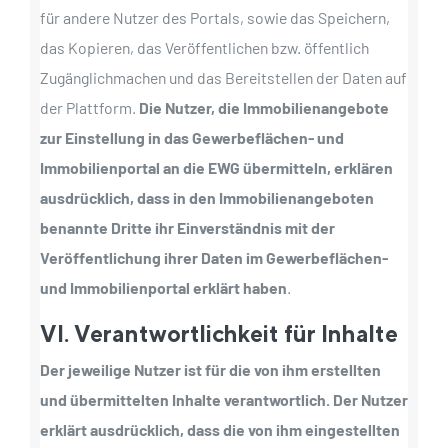
für andere Nutzer des Portals, sowie das Speichern,
das Kopieren, das Veröffentlichen bzw. öffentlich
Zugänglichmachen und das Bereitstellen der Daten auf
der Plattform.
Die Nutzer, die Immobilienangebote
zur Einstellung in das Gewerbeflächen- und
Immobilienportal an die EWG übermitteln, erklären
ausdrücklich, dass in den Immobilienangeboten
benannte Dritte ihr Einverständnis mit der
Veröffentlichung ihrer Daten im Gewerbeflächen-
und Immobilienportal erklärt haben
.
VI. Verantwortlichkeit für Inhalte
Der jeweilige Nutzer ist für die von ihm erstellten
und übermittelten Inhalte verantwortlich. Der Nutzer
erklärt ausdrücklich, dass die von ihm eingestellten