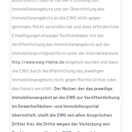
Immobilienangebots und der Übermittlung des
Immobilienangebots an die EWG nicht gegen
geltendes Recht verstoßen hat und dass erforderliche
Einwilligungen etwaiger Rechteinhaber mit der
Veröffentlichung des Immobilienangebots auf der
Immobilienportalplattform unter der Internetadresse
http://www.ewg-rheine.de
eingeholt wurden und dass
die EWG durch Veröffentlichung des jeweiligen
Immobilienangebots nicht gegen Rechte Dritter oder
das Gesetz verstößt.
Der Nutzer, der das jeweilige
Immobilienangebot an die EWG zur Veröffentlichung
im Gewerbeflächen- und Immobilienportal
übermittelt, stellt die EWG von allen Ansprüchen
Dritter frei, die Dritte wegen der Verletzung von