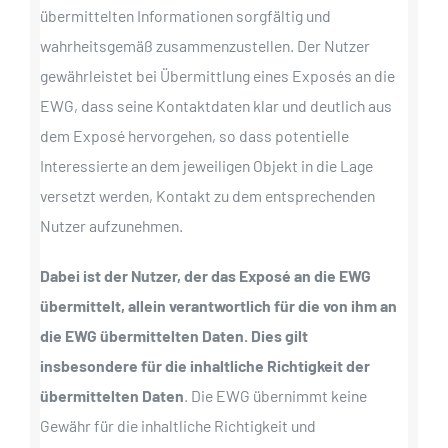
übermittelten Informationen sorgfältig und
wahrheitsgemäß zusammenzustellen. Der Nutzer
gewährleistet bei Übermittlung eines Exposés an die
EWG, dass seine Kontaktdaten klar und deutlich aus
dem Exposé hervorgehen, so dass potentielle
Interessierte an dem jeweiligen Objekt in die Lage
versetzt werden, Kontakt zu dem entsprechenden
Nutzer aufzunehmen.
Dabei ist der Nutzer, der das Exposé an die EWG
übermittelt, allein verantwortlich für die von ihm an
die EWG übermittelten Daten. Dies gilt
insbesondere für die inhaltliche Richtigkeit der
übermittelten Daten
. Die EWG übernimmt keine
Gewähr für die inhaltliche Richtigkeit und