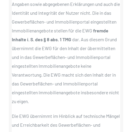
Angaben sowie abgegebenen Erklärungen und auch die
Identität und Integrität der Nutzer nicht. Die in das
Gewerbeflächen- und Immobilienportal eingestellten
Immobilienangebote stellen für die EWG
fremde
Inhalte i. S. des § 8 abs. 1 TMG
dar. Aus diesem Grund
übernimmt die EWG für den Inhalt der übermittelten
und in das Gewerbeflächen- und Immobilienportal
eingestellten Immobilienangebote keine
Verantwortung. Die EWG macht sich den Inhalt der in
das Gewerbeflächen- und Immobilienportal
eingestellten Immobilienangebote insbesondere nicht
zu eigen.
Die EWG übernimmt im Hinblick auf technische Mängel
und Erreichbarkeit des Gewerbeflächen- und