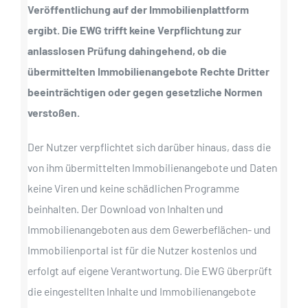
Veröffentlichung auf der Immobilienplattform
ergibt. Die EWG trifft keine Verpflichtung zur
anlasslosen Prüfung dahingehend, ob die
übermittelten Immobilienangebote Rechte Dritter
beeinträchtigen oder gegen gesetzliche Normen
verstoßen.
Der Nutzer verpflichtet sich darüber hinaus, dass die
von ihm übermittelten Immobilienangebote und Daten
keine Viren und keine schädlichen Programme
beinhalten. Der Download von Inhalten und
Immobilienangeboten aus dem Gewerbeflächen- und
Immobilienportal ist für die Nutzer kostenlos und
erfolgt auf eigene Verantwortung. Die EWG überprüft
die eingestellten Inhalte und Immobilienangebote