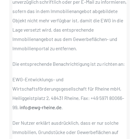
unverzüglich schriftlich oder per E-Mail zu informieren,
sofern das in dem Immobilienangebot abgebildete
Objekt nicht mehr verfügbar ist, damit die EWG in die
Lage versetzt wird, das entsprechende
Immobilienangebot aus dem Gewerbeflächen- und
Immobilienportal zu entfernen.
Die entsprechende Benachrichtigung ist zu richten an:
EWG-Entwicklungs- und
Wirtschaftsförderungsgesellschaft für Rheine mbH,
Heiliggeistplatz 2, 48431 Rheine, Fax: +49 5971 80066-
99,
info@ewg-rheine.de
.
Der Nutzer erklärt ausdrücklich, dass er nur solche
Immobilien, Grundstücke oder Gewerbeflächen auf