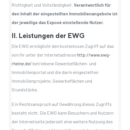
Richtigkeit und Vollständigkeit.
Verantwortlich für
den Inhalt der eingestellten Immobilienangebote ist
der jeweilige das Exposé einstellende Nutzer
.
II. Leistungen der EWG
Die EWG ermöglicht den kostenlosen Zugriff auf das
von ihr unter der Internetadresse
http://www.ewg-
rheine.de/
betriebene Gewerbeflächen- und
Immobilienportal und die darin eingestellten
Immobilienprojekte, Gewerbeflächen und
Grundstücke.
Ein Rechtsanspruch auf Gewährung dieses Zugriffs
besteht nicht. Die EWG kann Besuchern und Nutzern
der Internetseite jederzeit eine weitere Nutzung des