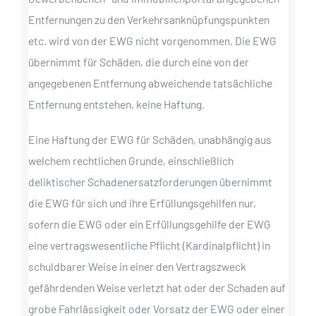
Entfernungen zu den Verkehrsanknüpfungspunkten
etc. wird von der EWG nicht vorgenommen. Die EWG
übernimmt für Schäden, die durch eine von der
angegebenen Entfernung abweichende tatsächliche
Entfernung entstehen, keine Haftung.
Eine Haftung der EWG für Schäden, unabhängig aus
welchem rechtlichen Grunde, einschließlich
deliktischer Schadenersatzforderungen übernimmt
die EWG für sich und ihre Erfüllungsgehilfen nur,
sofern die EWG oder ein Erfüllungsgehilfe der EWG
eine vertragswesentliche Pflicht (Kardinalpflicht) in
schuldbarer Weise in einer den Vertragszweck
gefährdenden Weise verletzt hat oder der Schaden auf
grobe Fahrlässigkeit oder Vorsatz der EWG oder einer