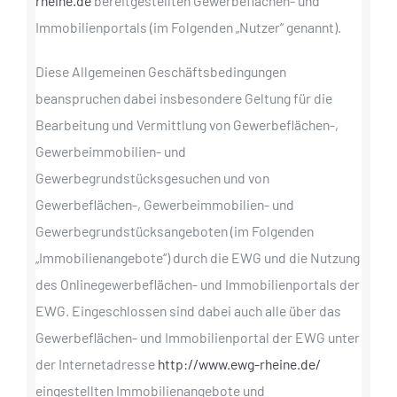
rheine.de
bereitgestellten Gewerbeflächen- und
Immobilienportals (im Folgenden „Nutzer“ genannt).
Diese Allgemeinen Geschäftsbedingungen
beanspruchen dabei insbesondere Geltung für die
Bearbeitung und Vermittlung von Gewerbeflächen-,
Gewerbeimmobilien- und
Gewerbegrundstücksgesuchen und von
Gewerbeflächen-, Gewerbeimmobilien- und
Gewerbegrundstücksangeboten (im Folgenden
„Immobilienangebote“) durch die EWG und die Nutzung
des Onlinegewerbeflächen- und Immobilienportals der
EWG. Eingeschlossen sind dabei auch alle über das
Gewerbeflächen- und Immobilienportal der EWG unter
der Internetadresse
http://www.ewg-rheine.de/
eingestellten Immobilienangebote und