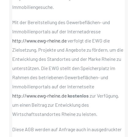
Immobiliengesuche.
Mit der Bereitstellung des Gewerbeflächen- und
Immobilienportals auf der Internetadresse
http://www.ewg-rheine.de
verfolgt die EWG die
Zielsetzung, Projekte und Angebote zu fördern, um die
Entwicklung des Standortes und der Marke Rheine zu
unterstützen. Die EWG stellt den Speicherplatz im
Rahmen des betriebenen Gewerbeflächen- und
Immobilienportals auf der Internetseite
http://www.ewg-rheine.de
kostenlos
zur Verfügung,
um einen Beitrag zur Entwicklung des
Wirtschaftsstandortes Rheine zu leisten.
Diese AGB werden auf Anfrage auch in ausgedruckter