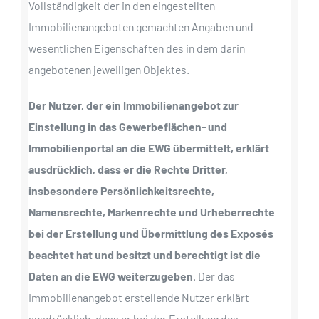
Vollständigkeit der in den eingestellten
Immobilienangeboten gemachten Angaben und
wesentlichen Eigenschaften des in dem darin
angebotenen jeweiligen Objektes.
Der Nutzer, der ein Immobilienangebot zur
Einstellung in das Gewerbeflächen- und
Immobilienportal an die EWG übermittelt, erklärt
ausdrücklich, dass er die Rechte Dritter,
insbesondere Persönlichkeitsrechte,
Namensrechte, Markenrechte und Urheberrechte
bei der Erstellung und Übermittlung des Exposés
beachtet hat und besitzt und berechtigt ist die
Daten an die EWG weiterzugeben
. Der das
Immobilienangebot erstellende Nutzer erklärt
ausdrücklich, dass er bei der Erstellung des