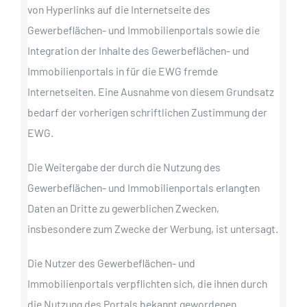
von Hyperlinks auf die Internetseite des
Gewerbeflächen- und Immobilienportals sowie die
Integration der Inhalte des Gewerbeflächen- und
Immobilienportals in für die EWG fremde
Internetseiten. Eine Ausnahme von diesem Grundsatz
bedarf der vorherigen schriftlichen Zustimmung der
EWG.
Die Weitergabe der durch die Nutzung des
Gewerbeflächen- und Immobilienportals erlangten
Daten an Dritte zu gewerblichen Zwecken,
insbesondere zum Zwecke der Werbung, ist untersagt.
Die Nutzer des Gewerbeflächen- und
Immobilienportals verpflichten sich, die ihnen durch
die Nutzung des Portals bekannt gewordenen