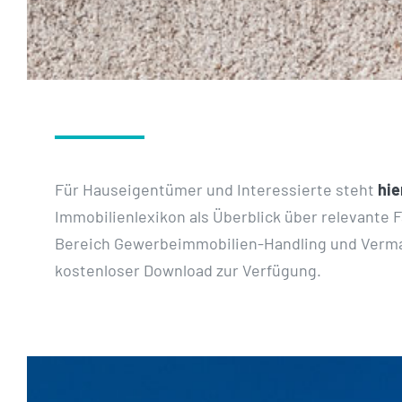
Für Hauseigentümer und Interessierte steht
hie
Immobilienlexikon als Überblick über relevante 
Bereich Gewerbeimmobilien-Handling und Verma
kostenloser Download zur Verfügung.