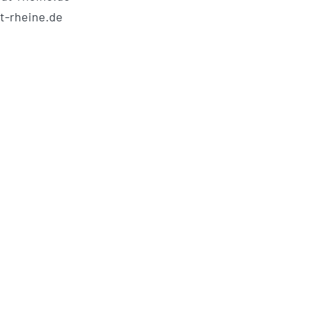
t-rheine.de