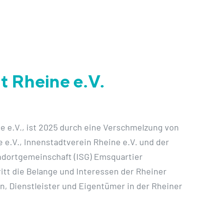
t Rheine e.V.
e e.V., ist 2025 durch eine Verschmelzung von
 e.V., Innenstadtverein Rheine e.V. und der
ndortgemeinschaft (ISG) Emsquartier
itt die Belange und Interessen der Rheiner
, Dienstleister und Eigentümer in der Rheiner