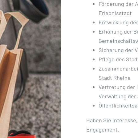
Förderung der A
Erlebnisstadt
Entwicklung der
Erhöhung der B
Gemeinschafts
Sicherung der 
Pflege des Stad
Zusammenarbeit
Stadt Rheine
Vertretung der 
Verwaltung der
Öffentlichkeitsa
Haben Sie Interesse,
Engagement.