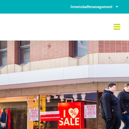
Innenstadtmanagement