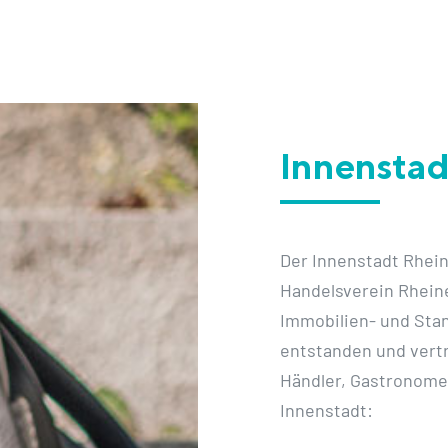
Innenstad
Der Innenstadt Rhein
Handelsverein Rheine
Immobilien- und Sta
entstanden und vertr
Händler, Gastronomen
Innenstadt: