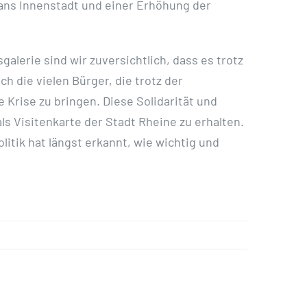
ans Innenstadt und einer Erhöhung der
galerie sind wir zuversichtlich, dass es trotz
h die vielen Bürger, die trotz der
 Krise zu bringen. Diese Solidarität und
s Visitenkarte der Stadt Rheine zu erhalten.
itik hat längst erkannt, wie wichtig und