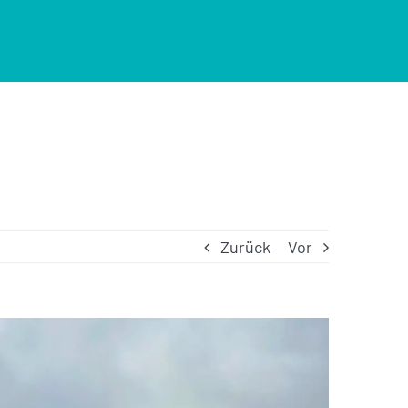
Zurück
Vor