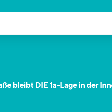
ße bleibt DIE 1a-Lage in der In