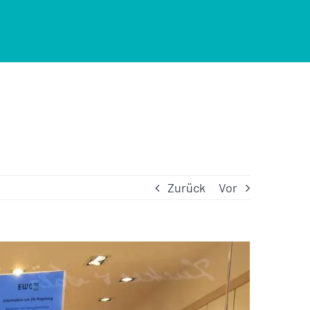
Zurück
Vor