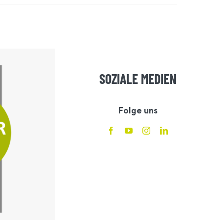
SOZIALE MEDIEN
Folge uns