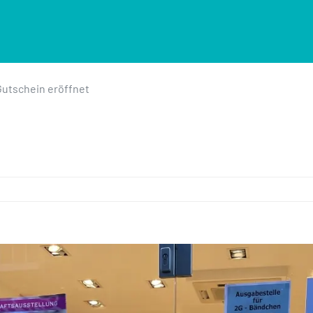
Gutschein eröffnet