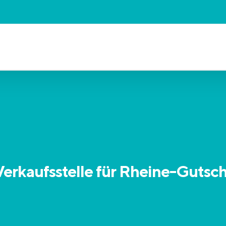
 Verkaufsstelle für Rheine-Gutsch