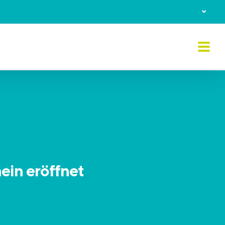
ein eröffnet