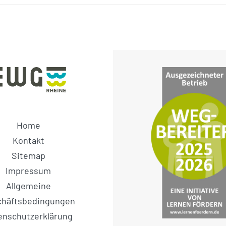
Home
Kontakt
Sitemap
Impressum
Allgemeine
chäftsbedingungen
enschutzerklärung