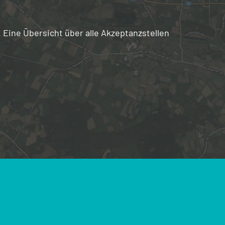
 Eine Übersicht über alle Akzeptanzstellen