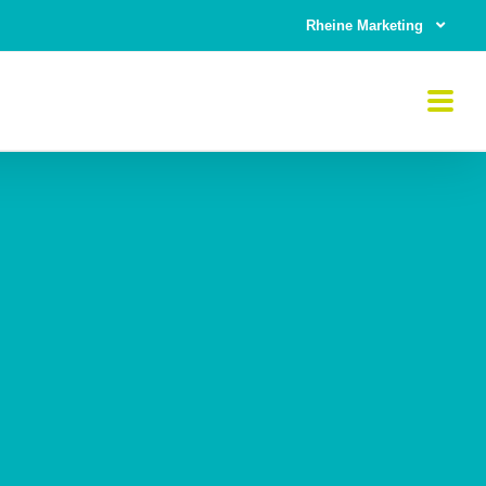
Rheine Marketing