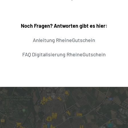
Noch Fragen? Antworten gibt es hier:
Anleitung RheineGutschein
FAQ Digitalisierung RheineGutschein