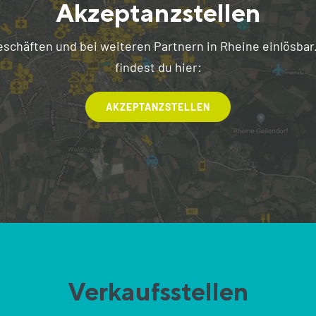
Akzeptanzstellen
eschäften und bei weiteren Partnern in Rheine einlösbar.
findest du hier:
AKZEPTANZSTELLEN
Verkaufsstellen