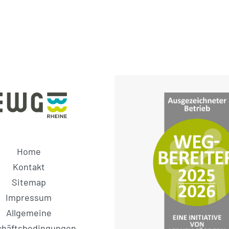
Home
Kontakt
Sitemap
Impressum
Allgemeine
chäftsbedingungen