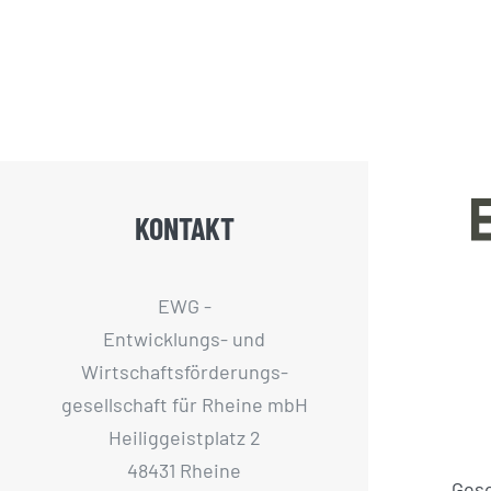
KONTAKT
EWG -
Entwicklungs- und
Wirtschaftsförderungs­
gesellschaft für Rheine mbH
Heiliggeistplatz 2
48431 Rheine
Ges