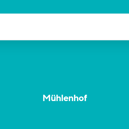
Mühlenhof