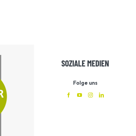
SOZIALE MEDIEN
Folge uns