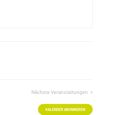
Nächste
Veranstaltungen
KALENDER ABONNIEREN