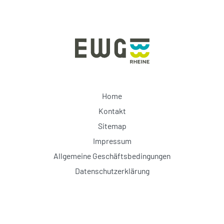
Home
Kontakt
Sitemap
Impressum
Allgemeine Geschäftsbedingungen
Datenschutzerklärung