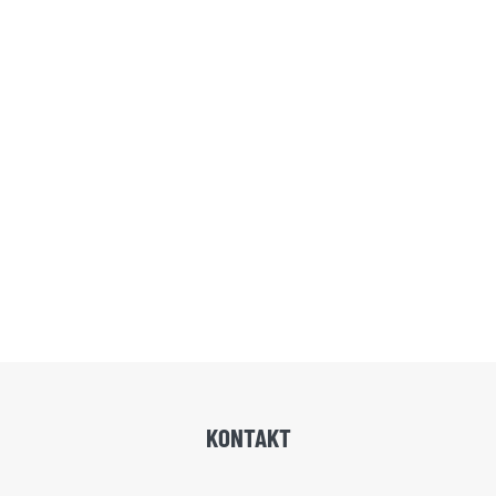
KONTAKT