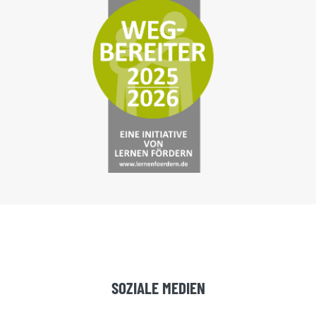
SOZIALE MEDIEN