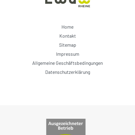
Home
Kontakt
Sitemap
Impressum
Allgemeine Geschäftsbedingungen
Datenschutzerklärung