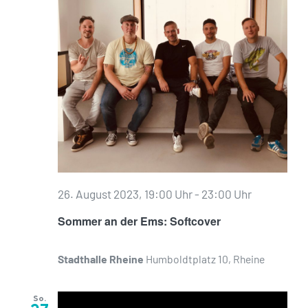
26. August 2023, 19:00 Uhr
-
23:00 Uhr
Sommer an der Ems: Softcover
Stadthalle Rheine
Humboldtplatz 10, Rheine
So.