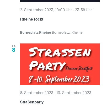
2. September 2023, 19:00 Uhr
-
23:59 Uhr
Rheine rockt
Borneplatz Rheine
Borneplatz, Rheine
Fr.
8
8. September 2023
-
10. September 2023
Straßenparty