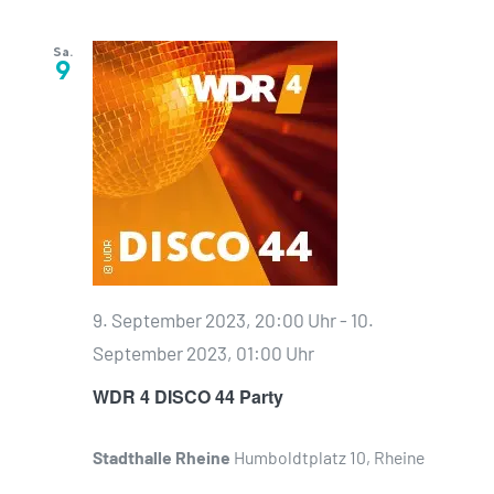
Sa.
9
9. September 2023, 20:00 Uhr
-
10.
September 2023, 01:00 Uhr
WDR 4 DISCO 44 Party
Stadthalle Rheine
Humboldtplatz 10, Rheine