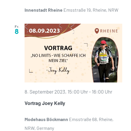
Innenstadt Rheine
Emsstraße 19, Rheine, NRW
Fr.
8
8. September 2023, 15:00 Uhr
-
16:00 Uhr
Vortrag Joey Kelly
Modehaus Böckmann
Emsstraße 68, Rheine,
NRW, Germany