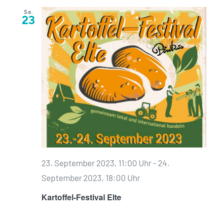
Sa.
23
23. September 2023, 11:00 Uhr
-
24.
September 2023, 18:00 Uhr
Kartoffel-Festival Elte