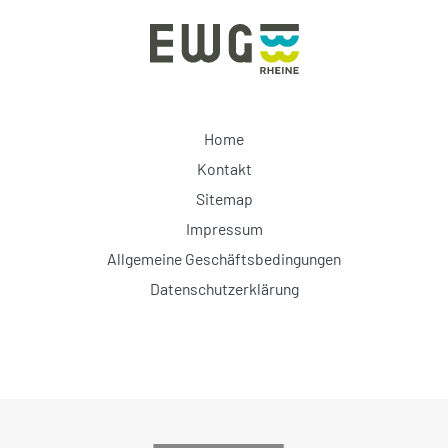
Home
Kontakt
Sitemap
Impressum
Allgemeine Geschäftsbedingungen
Datenschutzerklärung