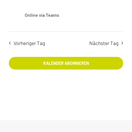
Münsterland
Online via Teams
Vorheriger Tag
Nächster Tag
KALENDER ABONNIEREN