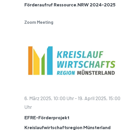
Förderaufruf Ressource.NRW 2024-2025
Zoom Meeting
6. März 2025, 10:00 Uhr
-
19. April 2025, 15:00
EFRE-
Uhr
Förderprojekt
EFRE-Förderprojekt
Kreislaufwirtschaftsregion
Kreislaufwirtschaftsregion Münsterland