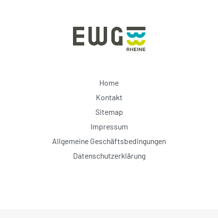
Home
Kontakt
Sitemap
Impressum
Allgemeine Geschäftsbedingungen
Datenschutzerklärung