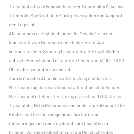
Trakaiplatz, Kunsthandwerk auf der Nepomukbrücke und
Trampolin Spaß auf dem Marktplatz runden das Angebot
des Tages ab.
Als besonderes Highlight laden die Geschäfte in der
Innenstadt zum Bummeln und Flanieren ein. Am
verkaufsoffenen Sonntag freuen sich alle Einzelhändler
auf viele Besucher und öffnen ihre Läden von 13.00 – 18.00
Uhr in der gesamten Innenstadt.
Zum krönenden Abschluss dürfen Jung und Alt den
Martinsumzug durch die Innenstadt mit anschließendem
Martinsspiel erleben. Der Umzug startet um 17.00 Uhr am
Trakaiplatz (Höhe Böckmann) und endet am Falkenhof. Die
Kinder sind herzlich eingeladen ihre Laternen
mitzubringen und den Zug damit zum Leuchten zu
bringen. Vor dem Falkenhof wird die Geschichte des