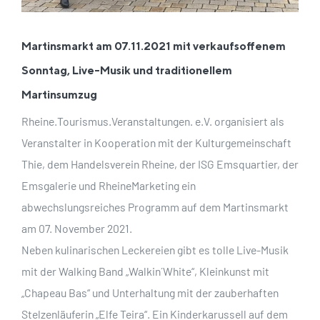
Martinsmarkt am 07.11.2021 mit verkaufsoffenem
Sonntag, Live-Musik und traditionellem
Martinsumzug
Rheine.Tourismus.Veranstaltungen. e.V. organisiert als
Veranstalter in Kooperation mit der Kulturgemeinschaft
Thie, dem Handelsverein Rheine, der ISG Emsquartier, der
Emsgalerie und RheineMarketing ein
abwechslungsreiches Programm auf dem Martinsmarkt
am 07. November 2021.
Neben kulinarischen Leckereien gibt es tolle Live-Musik
mit der Walking Band „Walkin´White“, Kleinkunst mit
„Chapeau Bas“ und Unterhaltung mit der zauberhaften
Stelzenläuferin „Elfe Teira“. Ein Kinderkarussell auf dem