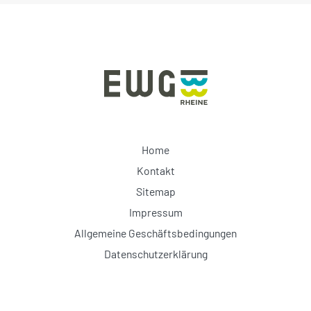
Home
Kontakt
Sitemap
Impressum
Allgemeine Geschäftsbedingungen
Datenschutzerklärung