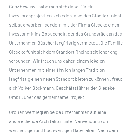
Ganz bewusst habe man sich dabei für ein
Investorenprojekt entschieden, also den Standort nicht
selbst erworben, sondern mit der Firma Gieseke einen
Investor mit ins Boot geholt, der das Grundstück an das
Unternehmen Büscher langfristig vermietet. „Die Familie
Gieseke fühlt sich dem Standort Rheine seit jeher eng
verbunden. Wir freuen uns daher, einem lokalen
Unternehmen mit einer ähnlich langen Tradition
langfristig einen neuen Standort bieten zu können“, freut
sich Volker Böckmann, Geschäftsführer der Gieseke
GmbH, über das gemeinsame Projekt.
Großen Wert legten beide Unternehmen auf eine
ansprechende Architektur unter Verwendung von
werthaltigen und hochwertigen Materialien. Nach dem