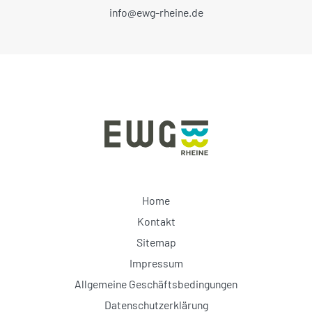
info@ewg-rheine.de
Home
Kontakt
Sitemap
Impressum
Allgemeine Geschäftsbedingungen
Datenschutzerklärung