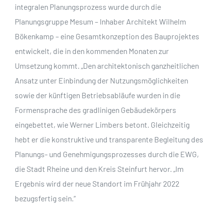
integralen Planungsprozess wurde durch die
Planungsgruppe Mesum – Inhaber Architekt Wilhelm
Bökenkamp – eine Gesamtkonzeption des Bauprojektes
entwickelt, die in den kommenden Monaten zur
Umsetzung kommt. „Den architektonisch ganzheitlichen
Ansatz unter Einbindung der Nutzungsmöglichkeiten
sowie der künftigen Betriebsabläufe wurden in die
Formensprache des gradlinigen Gebäudekörpers
eingebettet, wie Werner Limbers betont. Gleichzeitig
hebt er die konstruktive und transparente Begleitung des
Planungs- und Genehmigungsprozesses durch die EWG,
die Stadt Rheine und den Kreis Steinfurt hervor. „Im
Ergebnis wird der neue Standort im Frühjahr 2022
bezugsfertig sein.“