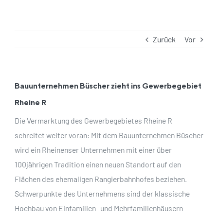
Zurück
Vor
Bauunternehmen Büscher zieht ins Gewerbegebiet
Rheine R
Die Vermarktung des Gewerbegebietes Rheine R
schreitet weiter voran: Mit dem Bauunternehmen Büscher
wird ein Rheinenser Unternehmen mit einer über
100jährigen Tradition einen neuen Standort auf den
Flächen des ehemaligen Rangierbahnhofes beziehen.
Schwerpunkte des Unternehmens sind der klassische
Hochbau von Einfamilien- und Mehrfamilienhäusern