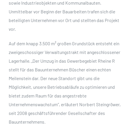
sowie Industrieobjekten und Kommunalbauten.
Unmittelbar vor Beginn der Bauarbeiten trafen sich die
beteiligten Unternehmen vor Ort und stellten das Projekt
vor.
Auf dem knapp 3.500 m² großen Grundstück entsteht ein
zweigeschossiger Verwaltungstrakt mit angeschlossener
Lagerhalle. „Der Umzug in das Gewerbegebiet Rheine R
stellt für das Bauunternehmen Büscher einen echten
Meilenstein dar. Der neue Standort gibt uns die
Möglichkeit, unsere Betriebsabläufe zu optimieren und
bietet zudem Raum für das angestrebte
Unternehmenswachstum”, erläutert Norbert Steingröwer,
seit 2008 geschäftsführender Gesellschafter des
Bauunternehmens.