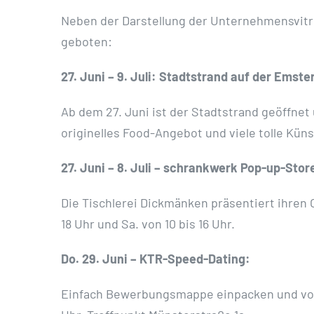
Neben der Darstellung der Unternehmensvitr
geboten:
27. Juni – 9. Juli: Stadtstrand auf der Emste
Ab dem 27. Juni ist der Stadtstrand geöffnet 
originelles Food-Angebot und viele tolle Küns
27. Juni – 8. Juli – schrankwerk Pop-up-Stor
Die Tischlerei Dickmänken präsentiert ihren 
18 Uhr und Sa. von 10 bis 16 Uhr.
Do. 29. Juni – KTR-Speed-Dating:
Einfach Bewerbungsmappe einpacken und vor