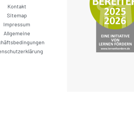
Kontakt
Sitemap
Impressum
Allgemeine
chäftsbedingungen
enschutzerklärung