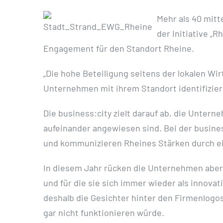
Mehr als 40 mitt
der Initiative „
Engagement für den Standort Rheine.
„Die hohe Beteiligung seitens der lokalen Wir
Unternehmen mit ihrem Standort identifizier
Die business:city zielt darauf ab, die Unter
aufeinander angewiesen sind. Bei der busin
und kommunizieren Rheines Stärken durch e
In diesem Jahr rücken die Unternehmen aber 
und für die sie sich immer wieder als innov
deshalb die Gesichter hinter den Firmenlogos
gar nicht funktionieren würde.