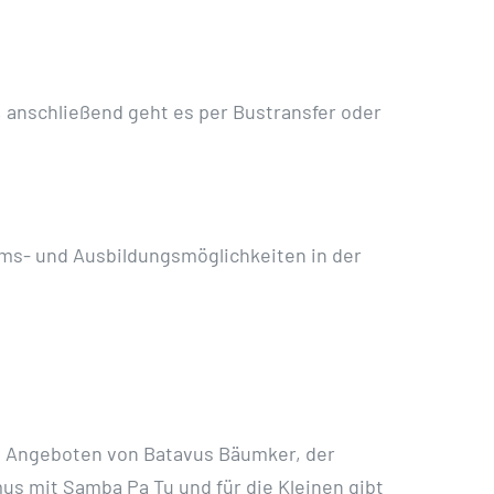
, anschließend geht es per Bustransfer oder
kums- und Ausbildungsmöglichkeiten in der
n Angeboten von Batavus Bäumker, der
us mit Samba Pa Tu und für die Kleinen gibt