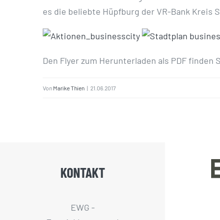
es die beliebte Hüpfburg der VR-Bank Kreis S
Den Flyer zum Herunterladen als PDF finden S
Von
Marike Thien
|
21.06.2017
KONTAKT
EWG -