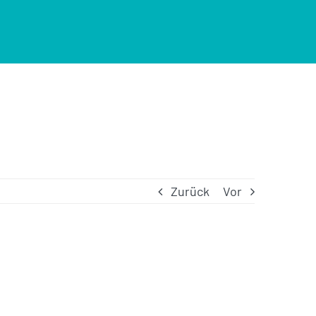
Zurück
Vor