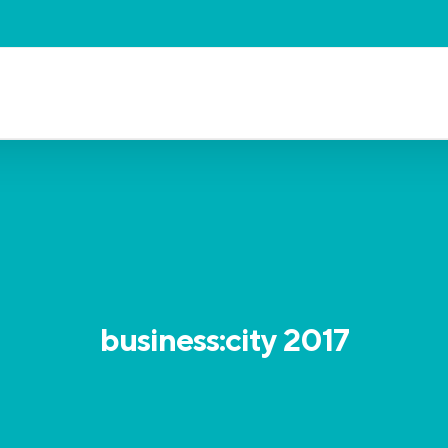
business:city 2017