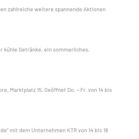
den zahlreiche weitere spannende Aktionen
Uhr kühle Getränke, ein sommerliches,
 Marktplatz 15. Geöffnet Do. – Fr. von 14 bis
de“ mit dem Unternehmen KTR von 14 bis 18