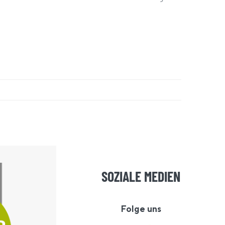
SOZIALE MEDIEN
Folge uns