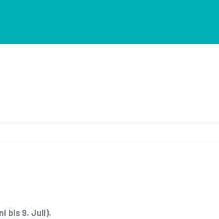
 bis 9. Juli).