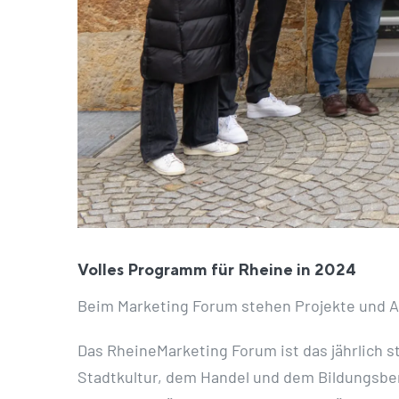
Volles Programm für Rheine in 2024
Beim Marketing Forum stehen Projekte und A
Das RheineMarketing Forum ist das jährlich s
Stadtkultur, dem Handel und dem Bildungsber