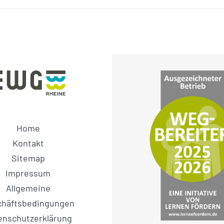
Home
Kontakt
Sitemap
Impressum
Allgemeine
chäftsbedingungen
enschutzerklärung