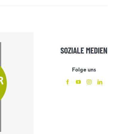
SOZIALE MEDIEN
Folge uns