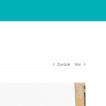
Zurück
Vor