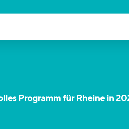
olles Programm für Rheine in 20