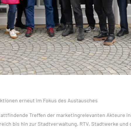
ktionen erneut im Fokus des Austausches
tattfindende Treffen der marketingrelevanten Akteure in
eich bis hin zur Stadtverwaltung, RTV, Stadtwerke und