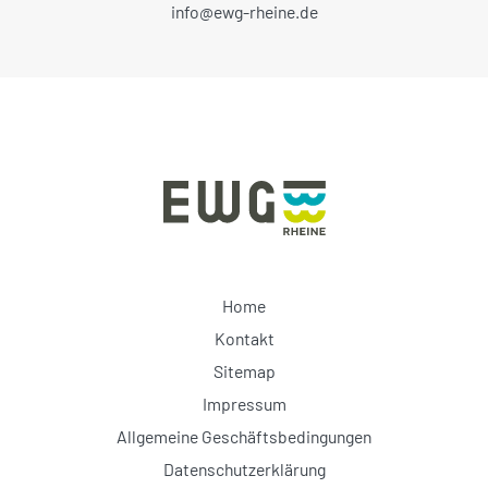
info@ewg-rheine.de
Home
Kontakt
Sitemap
Impressum
Allgemeine Geschäftsbedingungen
Datenschutzerklärung