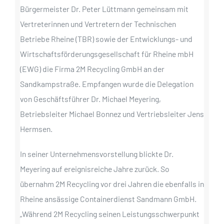
Bürgermeister Dr. Peter Lüttmann gemeinsam mit
Vertreterinnen und Vertretern der Technischen
Betriebe Rheine (TBR) sowie der Entwicklungs- und
Wirtschaftsförderungsgesellschaft für Rheine mbH
(EWG) die Firma 2M Recycling GmbH an der
Sandkampstraße. Empfangen wurde die Delegation
von Geschäftsführer Dr. Michael Meyering,
Betriebsleiter Michael Bonnez und Vertriebsleiter Jens
Hermsen.
In seiner Unternehmensvorstellung blickte Dr.
Meyering auf ereignisreiche Jahre zurück. So
übernahm 2M Recycling vor drei Jahren die ebenfalls in
Rheine ansässige Containerdienst Sandmann GmbH.
„Während 2M Recycling seinen Leistungsschwerpunkt