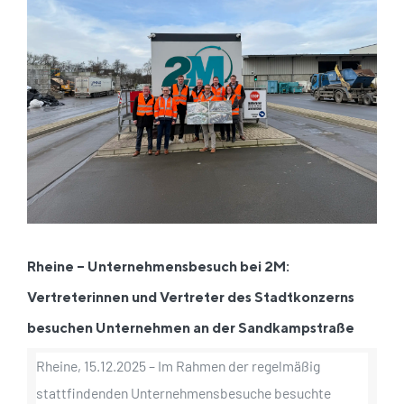
grösseres
Bild
Rheine – Unternehmensbesuch bei 2M:
Vertreterinnen und Vertreter des Stadtkonzerns
besuchen Unternehmen an der Sandkampstraße
Rheine, 15.12.2025 – Im Rahmen der regelmäßig
stattfindenden Unternehmensbesuche besuchte