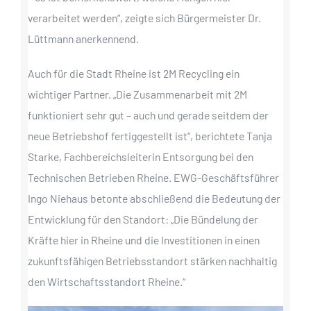
verarbeitet werden“, zeigte sich Bürgermeister Dr.
Lüttmann anerkennend.
Auch für die Stadt Rheine ist 2M Recycling ein
wichtiger Partner. „Die Zusammenarbeit mit 2M
funktioniert sehr gut – auch und gerade seitdem der
neue Betriebshof fertiggestellt ist“, berichtete Tanja
Starke, Fachbereichsleiterin Entsorgung bei den
Technischen Betrieben Rheine. EWG-Geschäftsführer
Ingo Niehaus betonte abschließend die Bedeutung der
Entwicklung für den Standort: „Die Bündelung der
Kräfte hier in Rheine und die Investitionen in einen
zukunftsfähigen Betriebsstandort stärken nachhaltig
den Wirtschaftsstandort Rheine.“