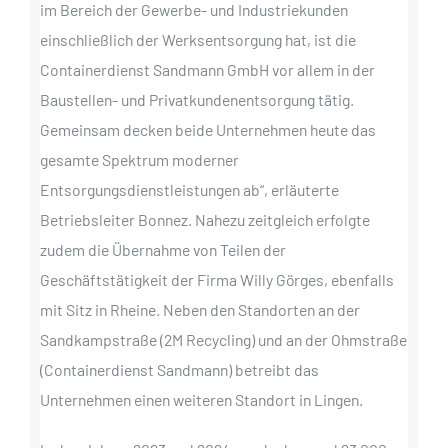
im Bereich der Gewerbe- und Industriekunden
einschließlich der Werksentsorgung hat, ist die
Containerdienst Sandmann GmbH vor allem in der
Baustellen- und Privatkundenentsorgung tätig.
Gemeinsam decken beide Unternehmen heute das
gesamte Spektrum moderner
Entsorgungsdienstleistungen ab“, erläuterte
Betriebsleiter Bonnez. Nahezu zeitgleich erfolgte
zudem die Übernahme von Teilen der
Geschäftstätigkeit der Firma Willy Görges, ebenfalls
mit Sitz in Rheine. Neben den Standorten an der
Sandkampstraße (2M Recycling) und an der Ohmstraße
(Containerdienst Sandmann) betreibt das
Unternehmen einen weiteren Standort in Lingen.