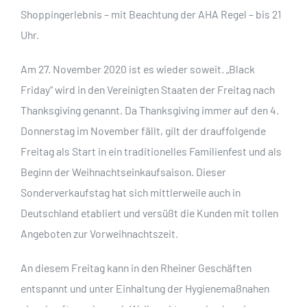
Shoppingerlebnis – mit Beachtung der AHA Regel – bis 21
Uhr.
Am 27. November 2020 ist es wieder soweit. „Black
Friday“ wird in den Vereinigten Staaten der Freitag nach
Thanksgiving genannt. Da Thanksgiving immer auf den 4.
Donnerstag im November fällt, gilt der drauffolgende
Freitag als Start in ein traditionelles Familienfest und als
Beginn der Weihnachtseinkaufsaison. Dieser
Sonderverkaufstag hat sich mittlerweile auch in
Deutschland etabliert und versüßt die Kunden mit tollen
Angeboten zur Vorweihnachtszeit.
An diesem Freitag kann in den Rheiner Geschäften
entspannt und unter Einhaltung der Hygienemaßnahen