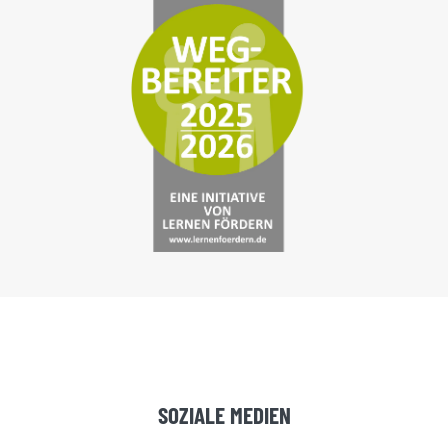
SOZIALE MEDIEN