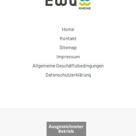
Home
Kontakt
Sitemap
Impressum
Allgemeine Geschäftsbedingungen
Datenschutzerklärung