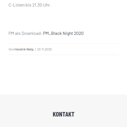
C-Linien bis 21.30 Uhr.
PM als Download:
PM_Black Night 2020
Von
Hendrik Welp
|
23.11.2020
KONTAKT