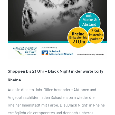
Shoppen bis 21 Uhr – Black Night in der winter:city
Rheine
Auch in diesem Jahr füllen besondere Aktionen und
Angebotsschilder in den Schaufenstern wieder die
Rheiner Innenstadt mit Farbe. Die „Black Night“ in Rheine
ermöglicht ein entspanntes und dennoch sicheres