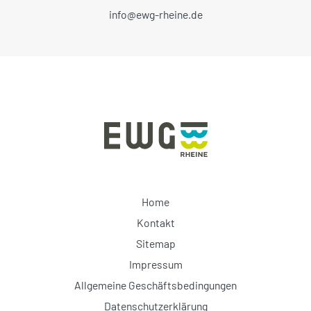
info@ewg-rheine.de
Home
Kontakt
Sitemap
Impressum
Allgemeine Geschäftsbedingungen
Datenschutzerklärung