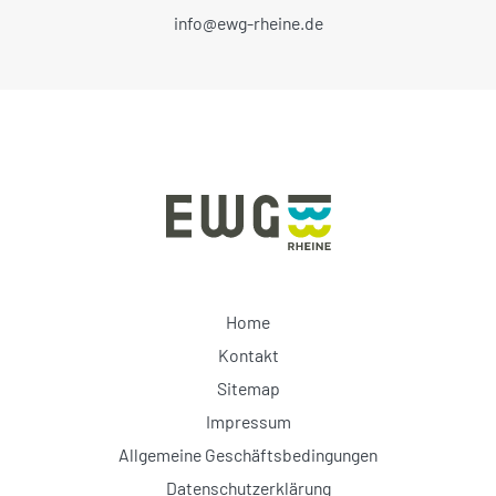
info@ewg-rheine.de
Home
Kontakt
Sitemap
Impressum
Allgemeine Geschäftsbedingungen
Datenschutzerklärung