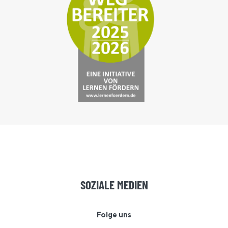
SOZIALE MEDIEN
Folge uns