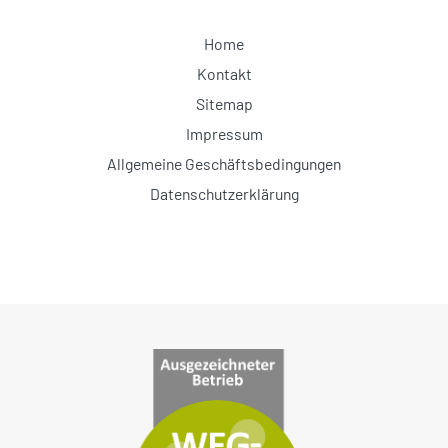
Home
Kontakt
Sitemap
Impressum
Allgemeine Geschäftsbedingungen
Datenschutzerklärung