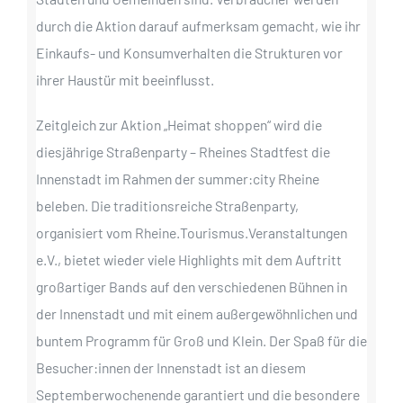
durch die Aktion darauf aufmerksam gemacht, wie ihr
Einkaufs- und Konsumverhalten die Strukturen vor
ihrer Haustür mit beeinflusst.
Zeitgleich zur Aktion „Heimat shoppen“ wird die
diesjährige Straßenparty – Rheines Stadtfest die
Innenstadt im Rahmen der summer:city Rheine
beleben. Die traditionsreiche Straßenparty,
organisiert vom Rheine.Tourismus.Veranstaltungen
e.V., bietet wieder viele Highlights mit dem Auftritt
großartiger Bands auf den verschiedenen Bühnen in
der Innenstadt und mit einem außergewöhnlichen und
buntem Programm für Groß und Klein. Der Spaß für die
Besucher:innen der Innenstadt ist an diesem
Septemberwochenende garantiert und die besondere