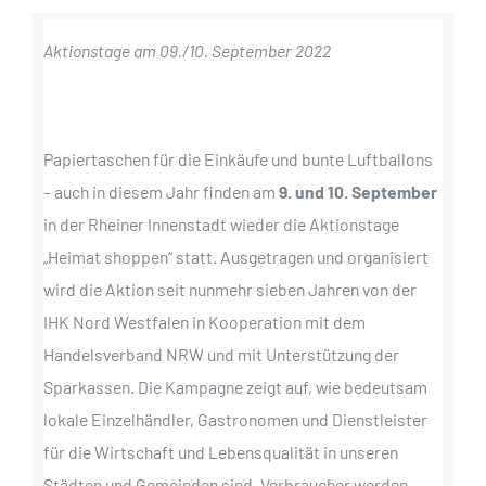
Aktionstage am 09./10. September 2022
Papiertaschen für die Einkäufe und bunte Luftballons
– auch in diesem Jahr finden am
9. und 10. September
in der Rheiner Innenstadt wieder die Aktionstage
„Heimat shoppen“ statt. Ausgetragen und organisiert
wird die Aktion seit nunmehr sieben Jahren von der
IHK Nord Westfalen in Kooperation mit dem
Handelsverband NRW und mit Unterstützung der
Sparkassen. Die Kampagne zeigt auf, wie bedeutsam
lokale Einzelhändler, Gastronomen und Dienstleister
für die Wirtschaft und Lebensqualität in unseren
Städten und Gemeinden sind. Verbraucher werden