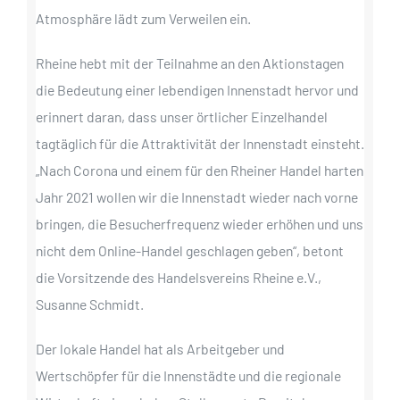
Atmosphäre lädt zum Verweilen ein.
Rheine hebt mit der Teilnahme an den Aktionstagen
die Bedeutung einer lebendigen Innenstadt hervor und
erinnert daran, dass unser örtlicher Einzelhandel
tagtäglich für die Attraktivität der Innenstadt einsteht.
„Nach Corona und einem für den Rheiner Handel harten
Jahr 2021 wollen wir die Innenstadt wieder nach vorne
bringen, die Besucherfrequenz wieder erhöhen und uns
nicht dem Online-Handel geschlagen geben“, betont
die Vorsitzende des Handelsvereins Rheine e.V.,
Susanne Schmidt.
Der lokale Handel hat als Arbeitgeber und
Wertschöpfer für die Innenstädte und die regionale