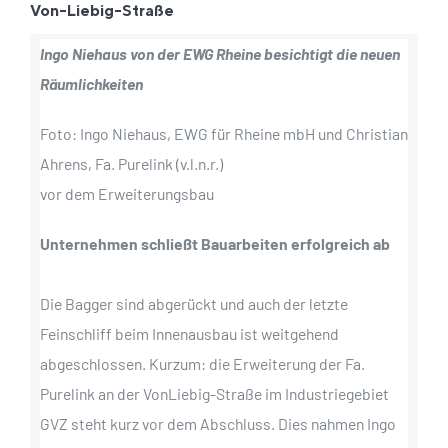
Von-Liebig-Straße
Ingo Niehaus von der EWG Rheine besichtigt die neuen
Räumlichkeiten
Foto: Ingo Niehaus, EWG für Rheine mbH und Christian
Ahrens, Fa. Purelink (v.l.n.r.)
vor dem Erweiterungsbau
Unternehmen schließt Bauarbeiten erfolgreich ab
Die Bagger sind abgerückt und auch der letzte
Feinschliff beim Innenausbau ist weitgehend
abgeschlossen. Kurzum: die Erweiterung der Fa.
Purelink an der VonLiebig-Straße im Industriegebiet
GVZ steht kurz vor dem Abschluss. Dies nahmen Ingo