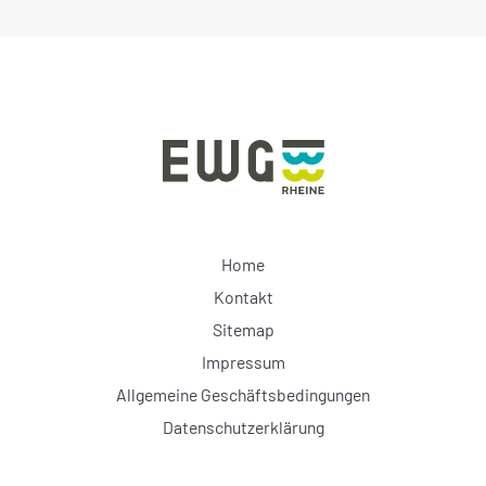
Home
Kontakt
Sitemap
Impressum
Allgemeine Geschäftsbedingungen
Datenschutzerklärung