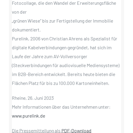
Fotocollage, die den Wandel der Erweiterungsfläche
von der
„grünen Wiese“ bis zur Fertigstellung der Immobilie
dokumentiert.
Purelink, 2006 von Christian Ahrens als Spezialist für
digitale Kabelverbindungen gegründet, hat sich im
Laufe der Jahre zum AV-Vollversorger
(Steckverbindungen für audiovisuelle Mediensysteme)
im B2B-Bereich entwickelt. Bereits heute bieten die
Flächen Platz für bis zu 100.000 Kartoneinheiten.
Rheine, 26. Juni 2023
Mehr Informationen über das Unternehmen unter:
www.purelink.de
Die Pressemitteilung als
PDF-Download