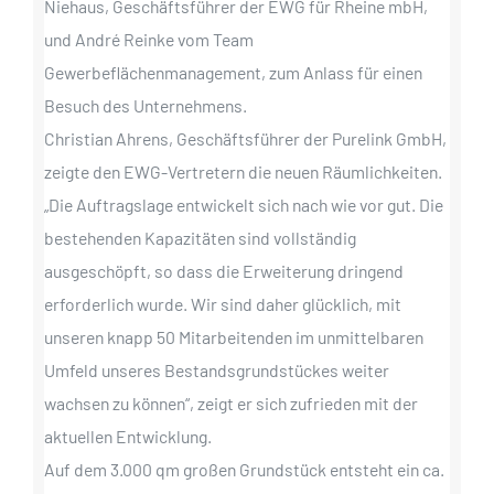
Niehaus, Geschäftsführer der EWG für Rheine mbH,
und André Reinke vom Team
Gewerbeflächenmanagement, zum Anlass für einen
Besuch des Unternehmens.
Christian Ahrens, Geschäftsführer der Purelink GmbH,
zeigte den EWG-Vertretern die neuen Räumlichkeiten.
„Die Auftragslage entwickelt sich nach wie vor gut. Die
bestehenden Kapazitäten sind vollständig
ausgeschöpft, so dass die Erweiterung dringend
erforderlich wurde. Wir sind daher glücklich, mit
unseren knapp 50 Mitarbeitenden im unmittelbaren
Umfeld unseres Bestandsgrundstückes weiter
wachsen zu können“, zeigt er sich zufrieden mit der
aktuellen Entwicklung.
Auf dem 3.000 qm großen Grundstück entsteht ein ca.