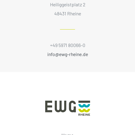
Heiliggeistplatz 2
48431 Rheine
+49 5971 80066-0
info@ewg-rheine.de