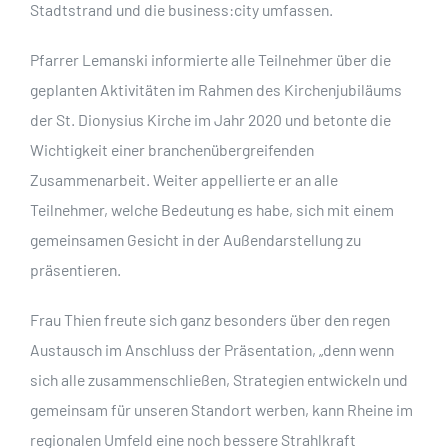
Stadtstrand und die business:city umfassen.
Pfarrer Lemanski informierte alle Teilnehmer über die
geplanten Aktivitäten im Rahmen des Kirchenjubiläums
der St. Dionysius Kirche im Jahr 2020 und betonte die
Wichtigkeit einer branchenübergreifenden
Zusammenarbeit. Weiter appellierte er an alle
Teilnehmer, welche Bedeutung es habe, sich mit einem
gemeinsamen Gesicht in der Außendarstellung zu
präsentieren.
Frau Thien freute sich ganz besonders über den regen
Austausch im Anschluss der Präsentation, „denn wenn
sich alle zusammenschließen, Strategien entwickeln und
gemeinsam für unseren Standort werben, kann Rheine im
regionalen Umfeld eine noch bessere Strahlkraft