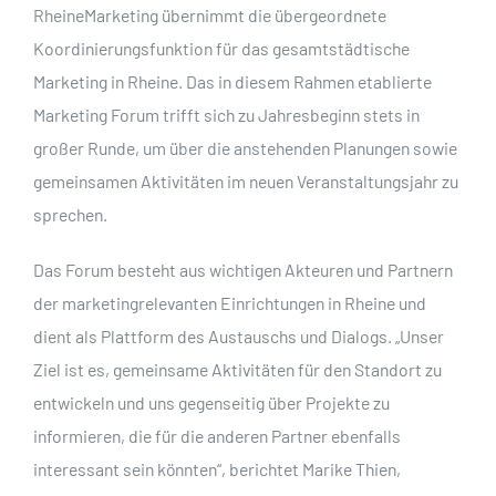
RheineMarketing übernimmt die übergeordnete
Koordinierungsfunktion für das gesamtstädtische
Marketing in Rheine. Das in diesem Rahmen etablierte
Marketing Forum trifft sich zu Jahresbeginn stets in
großer Runde, um über die anstehenden Planungen sowie
gemeinsamen Aktivitäten im neuen Veranstaltungsjahr zu
sprechen.
Das Forum besteht aus wichtigen Akteuren und Partnern
der marketingrelevanten Einrichtungen in Rheine und
dient als Plattform des Austauschs und Dialogs. „Unser
Ziel ist es, gemeinsame Aktivitäten für den Standort zu
entwickeln und uns gegenseitig über Projekte zu
informieren, die für die anderen Partner ebenfalls
interessant sein könnten“, berichtet Marike Thien,