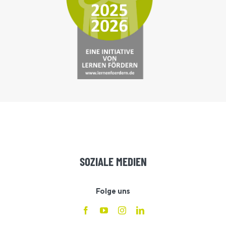
SOZIALE MEDIEN
Folge uns