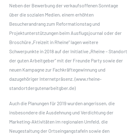
Neben der Bewerbung der verkaufsoffenen Sonntage
über die sozialen Medien, einem erhöhten
Besucherandrang zum Reformationstag und
Projektunterstützungen beim Ausflugsjournal oder der
Broschüre „Freizeit in Rheine“ lagen weitere
Schwerpunkte in 2018 auf der Initiative „Rheine – Standort
der guten Arbeitgeber“ mit der Freunde Party sowie der
neuen Kampagne zur Fachkräftegewinnung und
dazugehöriger Internetpräsenz. (www.rheine-
standortdergutenarbeitgber.de)
Auch die Planungen für 2019 wurden angerissen, die
insbesondere die Ausdehnung und Verdichtung der
Marketing-Aktivitäten im regionalen Umfeld, die
Neugestaltung der Ortseingangstafeln sowie den