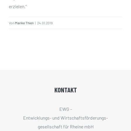
erzielen.“
Von
Marike Thien
|
24.01.2019
KONTAKT
EWG -
Entwicklungs- und Wirtschaftsförderungs­
gesellschaft für Rheine mbH