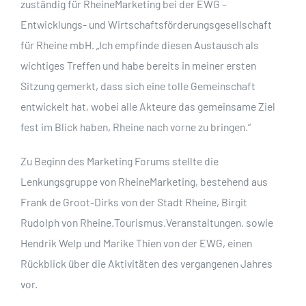
zuständig für RheineMarketing bei der EWG –
Entwicklungs- und Wirtschaftsförderungsgesellschaft
für Rheine mbH. „Ich empfinde diesen Austausch als
wichtiges Treffen und habe bereits in meiner ersten
Sitzung gemerkt, dass sich eine tolle Gemeinschaft
entwickelt hat, wobei alle Akteure das gemeinsame Ziel
fest im Blick haben, Rheine nach vorne zu bringen.“
Zu Beginn des Marketing Forums stellte die
Lenkungsgruppe von RheineMarketing, bestehend aus
Frank de Groot-Dirks von der Stadt Rheine, Birgit
Rudolph von Rheine.Tourismus.Veranstaltungen. sowie
Hendrik Welp und Marike Thien von der EWG, einen
Rückblick über die Aktivitäten des vergangenen Jahres
vor.