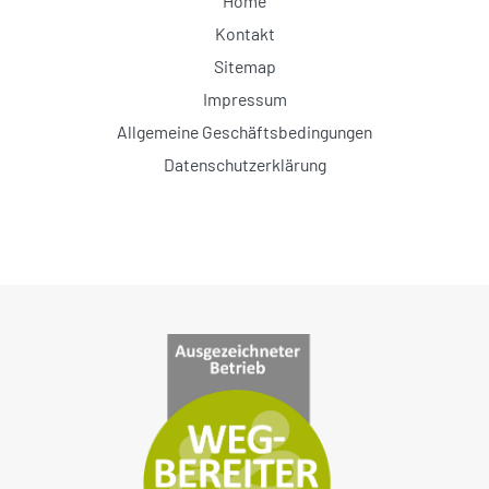
Home
Kontakt
Sitemap
Impressum
Allgemeine Geschäftsbedingungen
Datenschutzerklärung