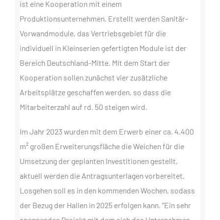
ist eine Kooperation mit einem
Produktionsunternehmen. Erstellt werden Sanitär-
Vorwandmodule, das Vertriebsgebiet für die
individuell in Kleinserien gefertigten Module ist der
Bereich Deutschland-Mitte. Mit dem Start der
Kooperation sollen zunächst vier zusätzliche
Arbeitsplätze geschaffen werden, so dass die
Mitarbeiterzahl auf rd. 50 steigen wird.
Im Jahr 2023 wurden mit dem Erwerb einer ca. 4.400
m² großen Erweiterungsfläche die Weichen für die
Umsetzung der geplanten Investitionen gestellt,
aktuell werden die Antragsunterlagen vorbereitet.
Losgehen soll es in den kommenden Wochen, sodass
der Bezug der Hallen in 2025 erfolgen kann. “Ein sehr
spannendes Projekt mit dem sich das Unternehmen