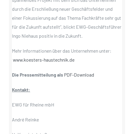
durch die Erschließung neuer Geschäftsfelder und
einer Fokussierung auf das Thema Fachkräfte sehr gut
für die Zukunft aufstellt”, blickt EWG-Geschäftsführer
Ingo Niehaus positiv in die Zukunft.
Mehr Informationen über das Unternehmen unter:
www.koesters-haustechnik.de
Die Pressemitteilung als
PDF-Download
Kontakt:
EWG für Rheine mbH
André Reinke