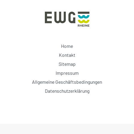
Home
Kontakt
Sitemap
Impressum
Allgemeine Geschäftsbedingungen
Datenschutzerklärung