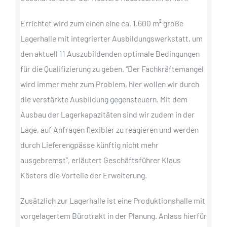
Errichtet wird zum einen eine ca. 1.600 m² große
Lagerhalle mit integrierter Ausbildungswerkstatt, um
den aktuell 11 Auszubildenden optimale Bedingungen
für die Qualifizierung zu geben. “Der Fachkräftemangel
wird immer mehr zum Problem, hier wollen wir durch
die verstärkte Ausbildung gegensteuern. Mit dem
Ausbau der Lagerkapazitäten sind wir zudem in der
Lage, auf Anfragen flexibler zu reagieren und werden
durch Lieferengpässe künftig nicht mehr
ausgebremst”, erläutert Geschäftsführer Klaus
Kösters die Vorteile der Erweiterung.
Zusätzlich zur Lagerhalle ist eine Produktionshalle mit
vorgelagertem Bürotrakt in der Planung. Anlass hierfür