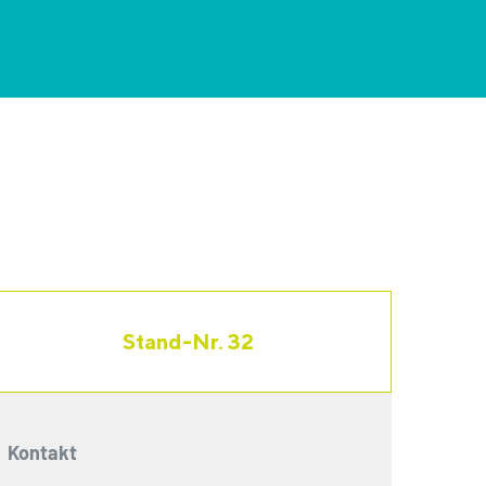
Stand-Nr. 32
Kontakt