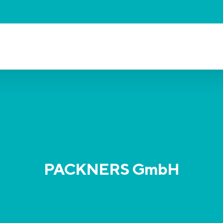
PACKNERS GmbH