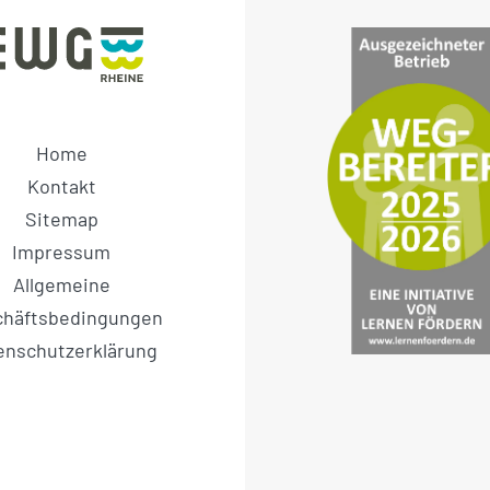
Home
Kontakt
Sitemap
Impressum
Allgemeine
chäftsbedingungen
enschutzerklärung