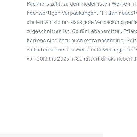
Packners zählt zu den modernsten Werken in
hochwertigen Verpackungen. Mit den neuest
stellen wir sicher, dass jede Verpackung per
zugeschnitten ist. Ob für Lebensmittel, Pfla
Kartons sind dazu auch extra nachhaltig. Sei
vollautomatisiertes Werk im Gewerbegebiet 
von 2010 bis 2023 in Schüttorf direkt neben 