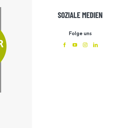
SOZIALE MEDIEN
Folge uns