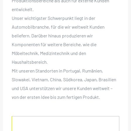
Produktionsbereiche als auch für externe Kunden
entwickelt.
Unser wichtigster Schwerpunkt liegt in der
Automobilbranche, für die wir weltweit Kunden
beliefern. Darüber hinaus produzieren wir
Komponenten für weitere Bereiche, wie die
Möbeltechnik, Medizintechnik und den
Haushaltsbereich.
Mit unseren Standorten in Portugal, Rumänien,
Slowakei, Vietnam, China, Südkorea, Japan, Brasilien
und USA unterstützen wir unsere Kunden weltweit –
von der ersten Idee bis zum fertigen Produkt.