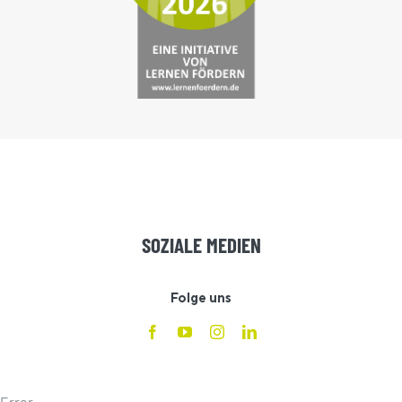
SOZIALE MEDIEN
Folge uns
Error