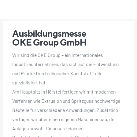
Ausbildungsmesse
OKE Group GmbH
Wir sind die OKE Group – ein internationales
Industrieunternehmen, das sich auf die Entwicklung
und Produktion technischer Kunststoffteile
spezialisiert hat.
Am Hauptsitz in Hörstel fertigen wir mit modernen
Verfahren wie Extrusion und Spritzguss hochwertige
Bauteile für verschiedene Anwendungen. Zusätzlich
verfügen wir über einen eigenen Maschinenbau, der
Anlagen sowohl für unsere eigenen