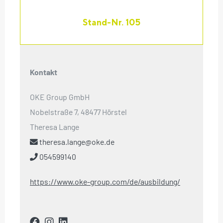
Stand-Nr. 105
Kontakt
OKE Group GmbH
Nobelstraße 7, 48477 Hörstel
Theresa Lange
theresa.lange@oke.de
054599140
https://www.oke-group.com/de/ausbildung/