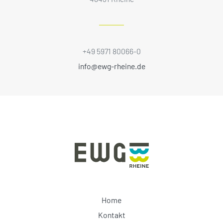
+49 5971 80066-0
info@ewg-rheine.de
Home
Kontakt