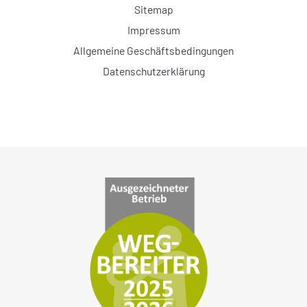
Sitemap
Impressum
Allgemeine Geschäftsbedingungen
Datenschutzerklärung