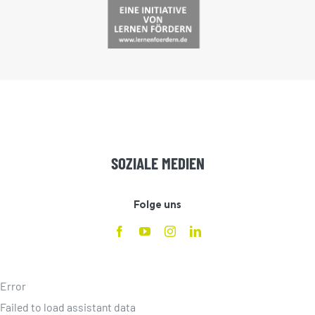
SOZIALE MEDIEN
Folge uns
Error
Failed to load assistant data