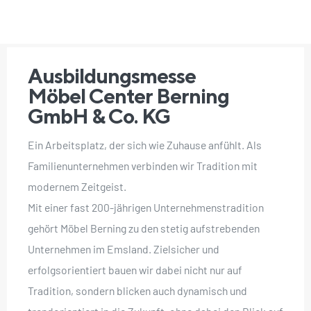
Ausbildungsmesse
Möbel Center Berning
GmbH & Co. KG
Ein Arbeitsplatz, der sich wie Zuhause anfühlt. Als
Familienunternehmen verbinden wir Tradition mit
modernem Zeitgeist.
Mit einer fast 200-jährigen Unternehmenstradition
gehört Möbel Berning zu den stetig aufstrebenden
Unternehmen im Emsland. Zielsicher und
erfolgsorientiert bauen wir dabei nicht nur auf
Tradition, sondern blicken auch dynamisch und