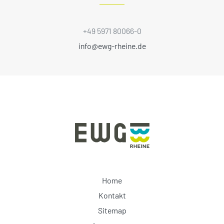
+49 5971 80066-0
info@ewg-rheine.de
Home
Kontakt
Sitemap