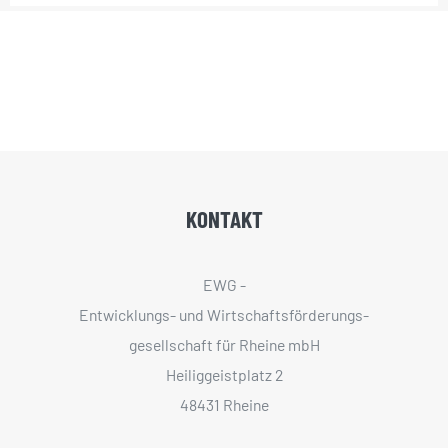
KONTAKT
EWG -
Entwicklungs- und Wirtschaftsförderungs­
gesellschaft für Rheine mbH
Heiliggeistplatz 2
48431 Rheine