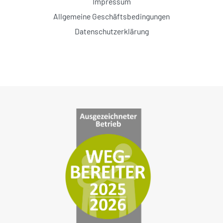
Impressum
Allgemeine Geschäftsbedingungen
Datenschutzerklärung