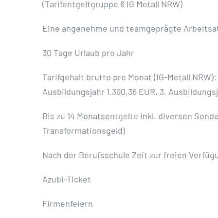
(Tarifentgeltgruppe 6 IG Metall NRW)
Eine angenehme und teamgeprägte Arbeits
30 Tage Urlaub pro Jahr
Tarifgehalt brutto pro Monat (IG-Metall NRW): 
Ausbildungsjahr 1.390,36 EUR, 3. Ausbildungsj
Bis zu 14 Monatsentgelte inkl. diversen Sond
Transformationsgeld)
Nach der Berufsschule Zeit zur freien Verfüg
Azubi-Ticket
Firmenfeiern