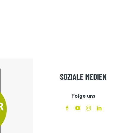
SOZIALE MEDIEN
Folge uns