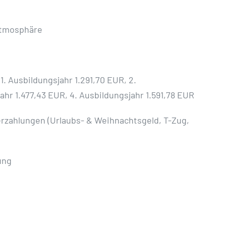
atmosphäre
1. Ausbildungsjahr 1.291,70 EUR, 2.
ahr 1.477,43 EUR, 4. Ausbildungsjahr 1.591,78 EUR
erzahlungen (Urlaubs- & Weihnachtsgeld, T-Zug,
ung