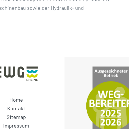
schinenbau sowie der Hydraulik- und
Home
Kontakt
Sitemap
Impressum