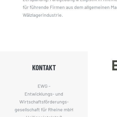
für führende Firmen aus dem allgemeinen Ma
Wälzlagerindustrie.
KONTAKT
EWG -
Entwicklungs- und
Wirtschaftsförderungs­
gesellschaft für Rheine mbH