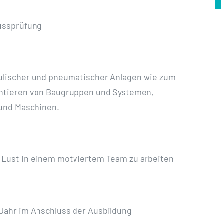
lussprüfung
aulischer und pneumatischer Anlagen wie zum
ontieren von Baugruppen und Systemen,
und Maschinen.
, Lust in einem motviertem Team zu arbeiten
Jahr im Anschluss der Ausbildung