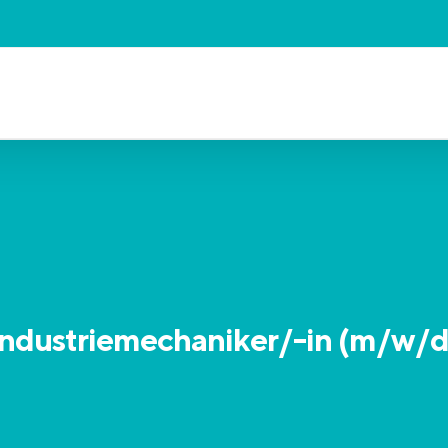
Industriemechaniker/-in (m/w/d