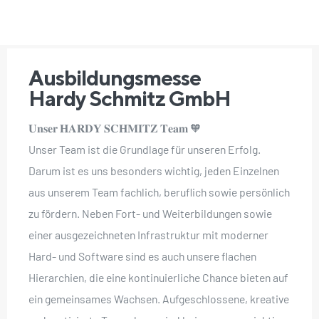
Ausbildungsmesse
Hardy Schmitz GmbH
𝐔𝐧𝐬𝐞𝐫 𝐇𝐀𝐑𝐃𝐘 𝐒𝐂𝐇𝐌𝐈𝐓𝐙 𝐓𝐞𝐚𝐦 🧡
Unser Team ist die Grundlage für unseren Erfolg.
Darum ist es uns besonders wichtig, jeden Einzelnen
aus unserem Team fachlich, beruflich sowie persönlich
zu fördern. Neben Fort- und Weiterbildungen sowie
einer ausgezeichneten Infrastruktur mit moderner
Hard- und Software sind es auch unsere flachen
Hierarchien, die eine kontinuierliche Chance bieten auf
ein gemeinsames Wachsen. Aufgeschlossene, kreative