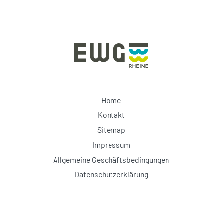
Home
Kontakt
Sitemap
Impressum
Allgemeine Geschäftsbedingungen
Datenschutzerklärung