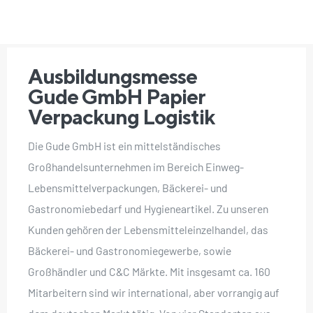
Ausbildungsmesse
Gude GmbH Papier
Verpackung Logistik
Die Gude GmbH ist ein mittelständisches
Großhandelsunternehmen im Bereich Einweg-
Lebensmittelverpackungen, Bäckerei- und
Gastronomiebedarf und Hygieneartikel. Zu unseren
Kunden gehören der Lebensmitteleinzelhandel, das
Bäckerei- und Gastronomiegewerbe, sowie
Großhändler und C&C Märkte. Mit insgesamt ca. 160
Mitarbeitern sind wir international, aber vorrangig auf