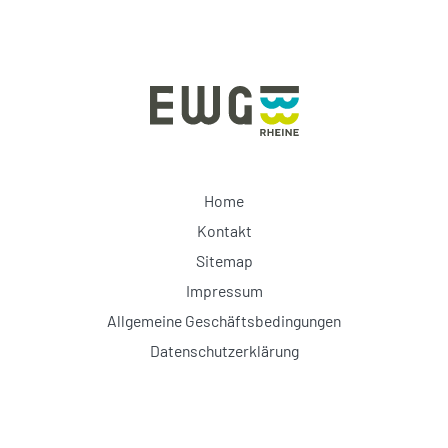
Home
Kontakt
Sitemap
Impressum
Allgemeine Geschäftsbedingungen
Datenschutzerklärung