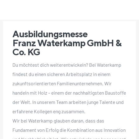
Ausbildungsmesse
Franz Waterkamp GmbH &
Co. KG
Du möchtest dich weiterentwickeln? Bei Waterkamp
findest du einen sicheren Arbeitsplatz in einem
zukunftsorientierten Familienunternehmen. Wir
handeln mit Holz – einem der nachhaltigsten Baustoffe
der Welt. In unserem Team arbeiten junge Talente und
erfahrene Kollegen eng zusammen.
Wir bei Waterkamp glauben daran, dass das
Fundament von Erfolg die Kombination aus Innovation