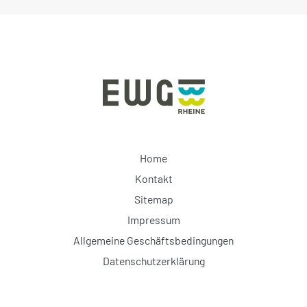
Home
Kontakt
Sitemap
Impressum
Allgemeine Geschäftsbedingungen
Datenschutzerklärung