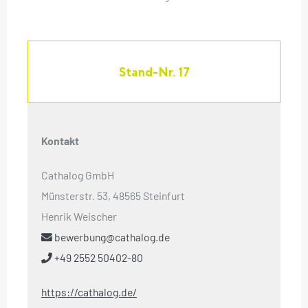
Stand-Nr. 17
Kontakt
Cathalog GmbH
Münsterstr. 53, 48565 Steinfurt
Henrik Weischer
bewerbung@cathalog.de
+49 2552 50402-80
https://cathalog.de/