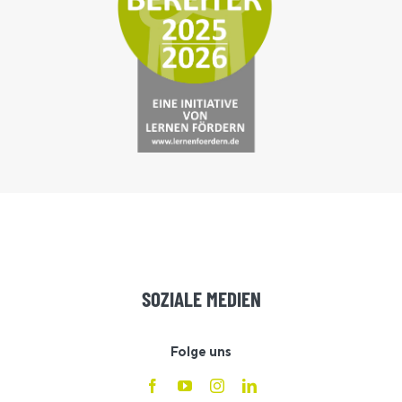
SOZIALE MEDIEN
Folge uns