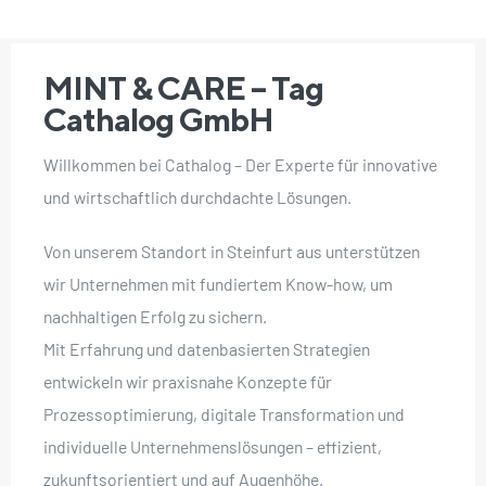
MINT & CARE – Tag
Cathalog GmbH
Willkommen bei Cathalog – Der Experte für innovative
und wirtschaftlich durchdachte Lösungen.
Von unserem Standort in Steinfurt aus unterstützen
wir Unternehmen mit fundiertem Know-how, um
nachhaltigen Erfolg zu sichern.
Mit Erfahrung und datenbasierten Strategien
entwickeln wir praxisnahe Konzepte für
Prozessoptimierung, digitale Transformation und
individuelle Unternehmenslösungen – effizient,
zukunftsorientiert und auf Augenhöhe.