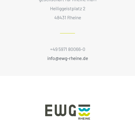
Heiliggeistplatz 2
48431 Rheine
+49 5971 80066-0
info@ewg-rheine.de