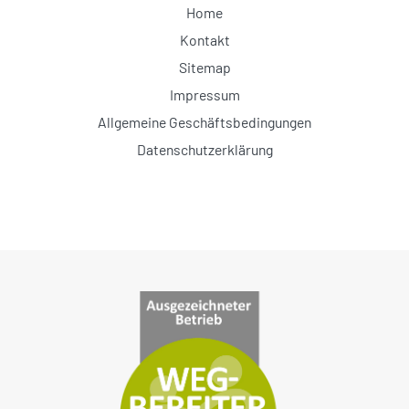
Home
Kontakt
Sitemap
Impressum
Allgemeine Geschäftsbedingungen
Datenschutzerklärung