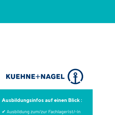
Ausbildungsinfos auf einen Blick :
✔ Ausbildung zum/zur Fachlagerist/-in