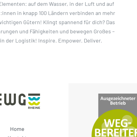
 Elementen: auf dem Wasser, in der Luft und auf
g:innen in knapp 100 Ländern verbinden an mehr
ichtigen Gütern! Klingt spannend für dich? Das
hrungen und Fähigkeiten und bewegen Großes –
in der Logistik! Inspire. Empower. Deliver.
Home