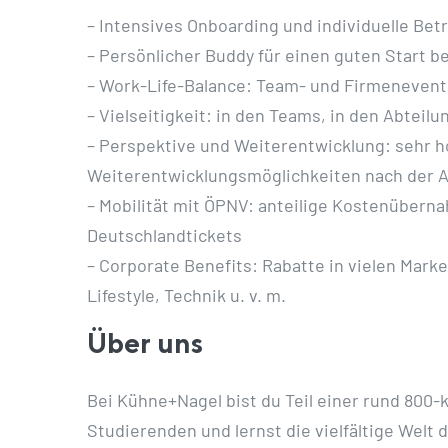
– Intensives Onboarding und individuelle Bet
– Persönlicher Buddy für einen guten Start be
– Work-Life-Balance: Team- und Firmenevent
– Vielseitigkeit: in den Teams, in den Abteil
– Perspektive und Weiterentwicklung: sehr 
Weiterentwicklungsmöglichkeiten nach der 
– Mobilität mit ÖPNV: anteilige Kostenübern
Deutschlandtickets
– Corporate Benefits: Rabatte in vielen Mar
Lifestyle, Technik u. v. m.
Über uns
Bei Kühne+Nagel bist du Teil einer rund 800
Studierenden und lernst die vielfältige Welt