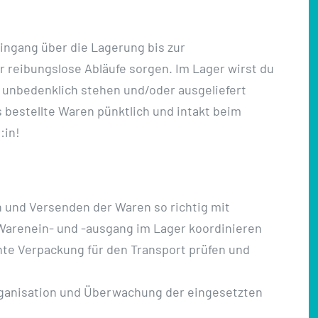
ingang über die Lagerung bis zur
reibungslose Abläufe sorgen. Im Lager wirst du
 unbedenklich stehen und/oder ausgeliefert
ss bestellte Waren pünktlich und intakt beim
:in!
n und Versenden der Waren so richtig mit
arenein- und -ausgang im Lager koordinieren
hte Verpackung für den Transport prüfen und
Organisation und Überwachung der eingesetzten