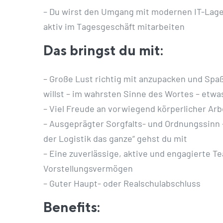
– Du wirst den Umgang mit modernen IT-Lage
aktiv im Tagesgeschäft mitarbeiten
Das bringst du mit:
– Große Lust richtig mit anzupacken und Spa
willst – im wahrsten Sinne des Wortes – etw
– Viel Freude an vorwiegend körperlicher Arbe
– Ausgeprägter Sorgfalts- und Ordnungssinn –
der Logistik das ganze“ gehst du mit
– Eine zuverlässige, aktive und engagierte 
Vorstellungsvermögen
– Guter Haupt- oder Realschulabschluss
Benefits: