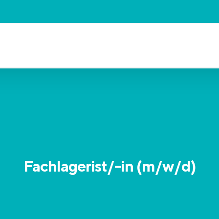
Fachlagerist/-in (m/w/d)