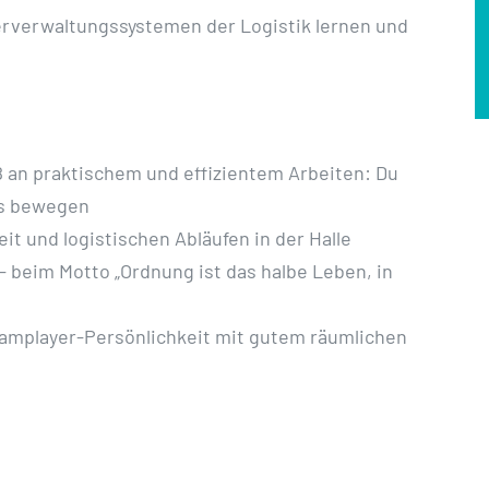
rverwaltungssystemen der Logistik lernen und
ß an praktischem und effizientem Arbeiten: Du
as bewegen
it und logistischen Abläufen in der Halle
 beim Motto „Ordnung ist das halbe Leben, in
Teamplayer-Persönlichkeit mit gutem räumlichen