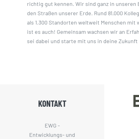
richtig gut kennen. Wir sind ganz in unseren
den Straßen unserer Erde. Rund 81.000 Kolle
als 1.300 Standorten weltweit Menschen mit w
ist es auch! Gemeinsam wachsen wir an Erfa
sei dabei und starte mit uns in deine Zukunft 
KONTAKT
EWG -
Entwicklungs- und