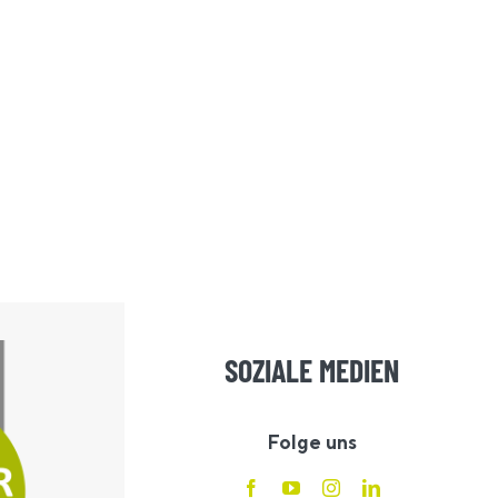
SOZIALE MEDIEN
Folge uns