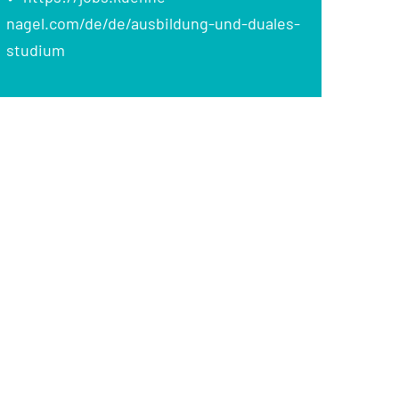
nagel.com/de/de/ausbildung-und-duales-
studium