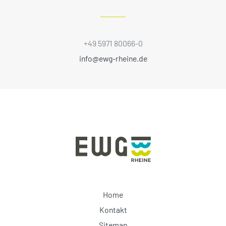
+49 5971 80066-0
info@ewg-rheine.de
Home
Kontakt
Sitemap