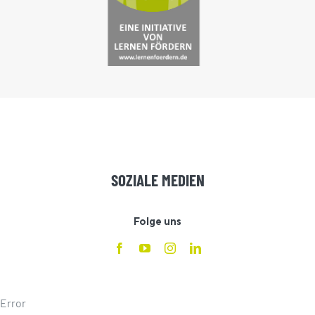
SOZIALE MEDIEN
Folge uns
Error