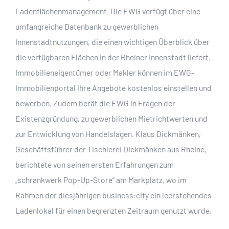
Ladenflächenmanagement. Die EWG verfügt über eine
umfangreiche Datenbank zu gewerblichen
Innenstadtnutzungen, die einen wichtigen Überblick über
die verfügbaren Flächen in der Rheiner Innenstadt liefert.
Immobilieneigentümer oder Makler können im EWG-
Immobilienportal ihre Angebote kostenlos einstellen und
bewerben. Zudem berät die EWG in Fragen der
Existenzgründung, zu gewerblichen Mietrichtwerten und
zur Entwicklung von Handelslagen. Klaus Dickmänken,
Geschäftsführer der Tischlerei Dickmänken aus Rheine,
berichtete von seinen ersten Erfahrungen zum
„schrankwerk Pop-Up-Store“ am Markplatz, wo im
Rahmen der diesjährigen business:city ein leerstehendes
Ladenlokal für einen begrenzten Zeitraum genutzt wurde.