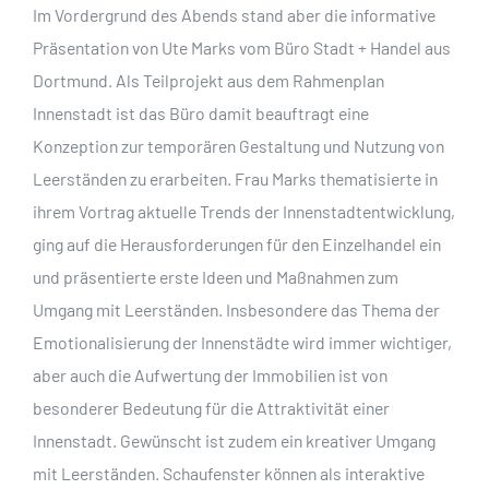
Im Vordergrund des Abends stand aber die informative
Präsentation von Ute Marks vom Büro Stadt + Handel aus
Dortmund. Als Teilprojekt aus dem Rahmenplan
Innenstadt ist das Büro damit beauftragt eine
Konzeption zur temporären Gestaltung und Nutzung von
Leerständen zu erarbeiten. Frau Marks thematisierte in
ihrem Vortrag aktuelle Trends der Innenstadtentwicklung,
ging auf die Herausforderungen für den Einzelhandel ein
und präsentierte erste Ideen und Maßnahmen zum
Umgang mit Leerständen. Insbesondere das Thema der
Emotionalisierung der Innenstädte wird immer wichtiger,
aber auch die Aufwertung der Immobilien ist von
besonderer Bedeutung für die Attraktivität einer
Innenstadt. Gewünscht ist zudem ein kreativer Umgang
mit Leerständen. Schaufenster können als interaktive