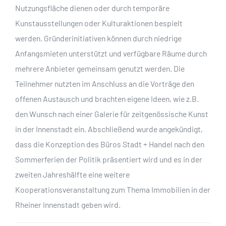
Nutzungsfläche dienen oder durch temporäre
Kunstausstellungen oder Kulturaktionen bespielt
werden. Gründerinitiativen können durch niedrige
Anfangsmieten unterstützt und verfügbare Räume durch
mehrere Anbieter gemeinsam genutzt werden. Die
Teilnehmer nutzten im Anschluss an die Vorträge den
offenen Austausch und brachten eigene Ideen, wie z.B.
den Wunsch nach einer Galerie für zeitgenössische Kunst
in der Innenstadt ein. Abschließend wurde angekündigt,
dass die Konzeption des Büros Stadt + Handel nach den
Sommerferien der Politik präsentiert wird und es in der
zweiten Jahreshälfte eine weitere
Kooperationsveranstaltung zum Thema Immobilien in der
Rheiner Innenstadt geben wird.