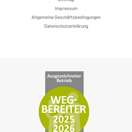
Impressum
Allgemeine Geschäftsbedingungen
Datenschutzerklärung