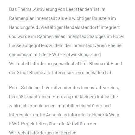
Das Thema „Aktivierung von Leerständen“ ist im
Rahmenplan Innenstadt als ein wichtiger Baustein im
Handlungsfeld „Vielfältiger Handelsstandort“ integriert
und wurde im Rahmen eines Innenstadtdialoges im Hotel
Lücke aufgegriffen, zu dem der Innenstadtverein Rheine
gemeinsam mit der EWG – Entwicklungs- und
Wirtschaftsförderungsgesellschaft für Rheine mbH und
der Stadt Rheine alle Interessierten eingeladen hat.
Peter Schöning, 1. Vorsitzender des Innenstadtvereins,
begrüßte nach einem Empfang mit kleinem Imbiss die
zahlreich erschienenen Immobilieneigentümer und
Interessierten. Im Anschluss informierte Hendrik Welp,
EWG-Projektleiter, über die Aktivitäten der
Wirtschaftsförderung im Bereich