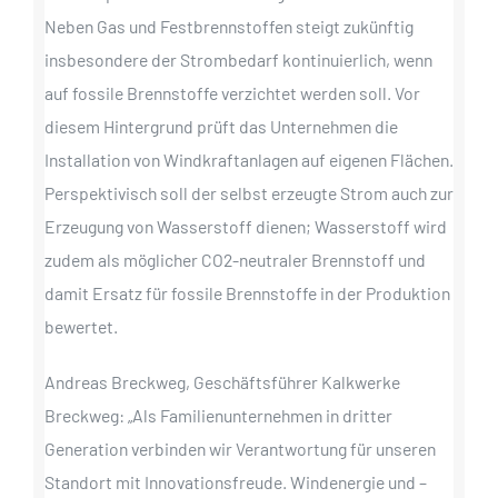
Neben Gas und Festbrennstoffen steigt zukünftig
insbesondere der Strombedarf kontinuierlich, wenn
auf fossile Brennstoffe verzichtet werden soll. Vor
diesem Hintergrund prüft das Unternehmen die
Installation von Windkraftanlagen auf eigenen Flächen.
Perspektivisch soll der selbst erzeugte Strom auch zur
Erzeugung von Wasserstoff dienen; Wasserstoff wird
zudem als möglicher CO2-neutraler Brennstoff und
damit Ersatz für fossile Brennstoffe in der Produktion
bewertet.
Andreas Breckweg, Geschäftsführer Kalkwerke
Breckweg: „Als Familienunternehmen in dritter
Generation verbinden wir Verantwortung für unseren
Standort mit Innovationsfreude. Windenergie und –