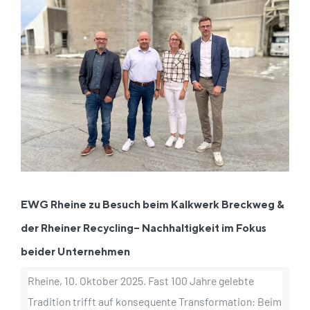
grösseres
Bild
EWG Rheine zu Besuch beim Kalkwerk Breckweg &
der Rheiner Recycling– Nachhaltigkeit im Fokus
beider Unternehmen
Rheine, 10. Oktober 2025. Fast 100 Jahre gelebte
Tradition trifft auf konsequente Transformation: Beim