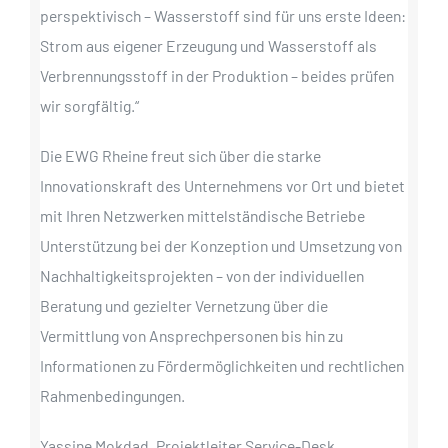
perspektivisch – Wasserstoff sind für uns erste Ideen:
Strom aus eigener Erzeugung und Wasserstoff als
Verbrennungsstoff in der Produktion – beides prüfen
wir sorgfältig.“
Die EWG Rheine freut sich über die starke
Innovationskraft des Unternehmens vor Ort und bietet
mit Ihren Netzwerken mittelständische Betriebe
Unterstützung bei der Konzeption und Umsetzung von
Nachhaltigkeitsprojekten – von der individuellen
Beratung und gezielter Vernetzung über die
Vermittlung von Ansprechpersonen bis hin zu
Informationen zu Fördermöglichkeiten und rechtlichen
Rahmenbedingungen.
Yassine Mokdad, Projektleiter Service-Desk