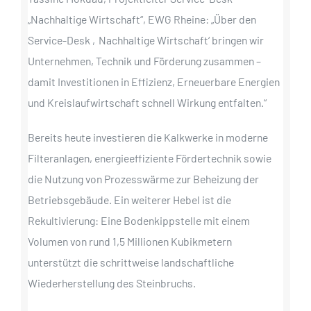
„Nachhaltige Wirtschaft“, EWG Rheine: „Über den
Service-Desk ‚Nachhaltige Wirtschaft‘ bringen wir
Unternehmen, Technik und Förderung zusammen –
damit Investitionen in Effizienz, Erneuerbare Energien
und Kreislaufwirtschaft schnell Wirkung entfalten.“
Bereits heute investieren die Kalkwerke in moderne
Filteranlagen, energieeffiziente Fördertechnik sowie
die Nutzung von Prozesswärme zur Beheizung der
Betriebsgebäude. Ein weiterer Hebel ist die
Rekultivierung: Eine Bodenkippstelle mit einem
Volumen von rund 1,5 Millionen Kubikmetern
unterstützt die schrittweise landschaftliche
Wiederherstellung des Steinbruchs.