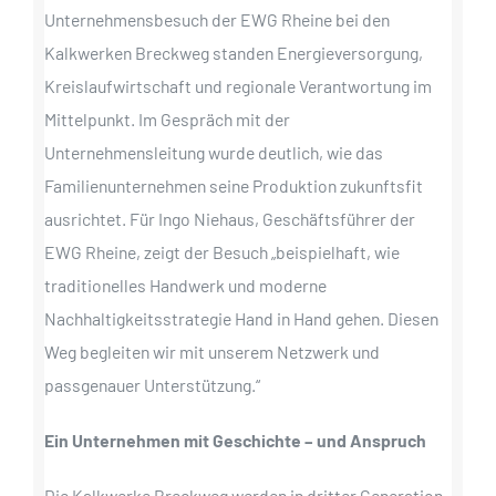
Unternehmensbesuch der EWG Rheine bei den
Kalkwerken Breckweg standen Energieversorgung,
Kreislaufwirtschaft und regionale Verantwortung im
Mittelpunkt. Im Gespräch mit der
Unternehmensleitung wurde deutlich, wie das
Familienunternehmen seine Produktion zukunftsfit
ausrichtet. Für Ingo Niehaus, Geschäftsführer der
EWG Rheine, zeigt der Besuch „beispielhaft, wie
traditionelles Handwerk und moderne
Nachhaltigkeitsstrategie Hand in Hand gehen. Diesen
Weg begleiten wir mit unserem Netzwerk und
passgenauer Unterstützung.“
Ein Unternehmen mit Geschichte – und Anspruch
Die Kalkwerke Breckweg werden in dritter Generation