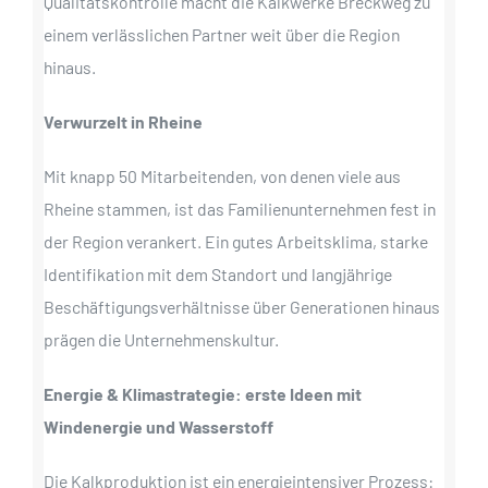
Qualitätskontrolle macht die Kalkwerke Breckweg zu
einem verlässlichen Partner weit über die Region
hinaus.
Verwurzelt in Rheine
Mit knapp 50 Mitarbeitenden, von denen viele aus
Rheine stammen, ist das Familienunternehmen fest in
der Region verankert. Ein gutes Arbeitsklima, starke
Identifikation mit dem Standort und langjährige
Beschäftigungsverhältnisse über Generationen hinaus
prägen die Unternehmenskultur.
Energie & Klimastrategie: erste Ideen mit
Windenergie und Wasserstoff
Die Kalkproduktion ist ein energieintensiver Prozess: