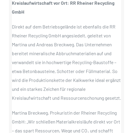
Kreislaufwirtschaft vor Ort: RR Rheiner Recycling
GmbH
Direkt auf dem Betriebsgelände ist ebenfalls die RR
Rheiner Recycling GmbH angesiedelt, geleitet von
Martina und Andreas Breckweg. Das Unternehmen
bereitet mineralische Abbruchmaterialien auf und
verwandelt sie in hochwertige Recycling-Baustoffe –
etwa Betonbausteine, Schotter oder Füllmaterial. So
wird die Produktionskette der Kalkwerke ideal ergänzt
und ein starkes Zeichen für regionale
Kreislaufwirtschaft und Ressourcenschonung gesetzt.
Martina Breckweg, Prokuristin der Rheiner Recycling
GmbH: „Wir schließen Materialkreisläufe direkt vor Ort
– das spart Ressourcen, Wege und CO₂ und schafft