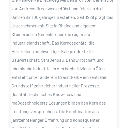
von Andreas Breckweg geführt und feiern in drei
Jahren ihr 100-jähriges Bestehen. Seit 1928 prägt das
Unternehmen mit Sitz in Rheine und eigenem
Steinbruch in Neuenkirchen die regionale
Industrielandschaft. Das Kerngeschäft: die
Herstellung hochwertiger Kalkprodukte für
Bauwirtschaft, Straßenbau, Landwirtschaft und
chemische Industrie. In den hocheffizienten Öfen
entsteht unter anderem Branntkalk – ein zentraler
Grundstoff zahlreicher industrieller Prozesse.
Qualität, technisches Know-how und
maßgeschneiderte Lösungen bilden den Kern des
Leistungsversprechens. Die Kombination aus
jahrzehntelanger Erfahrung und konsequenter