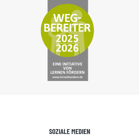
SOZIALE MEDIEN