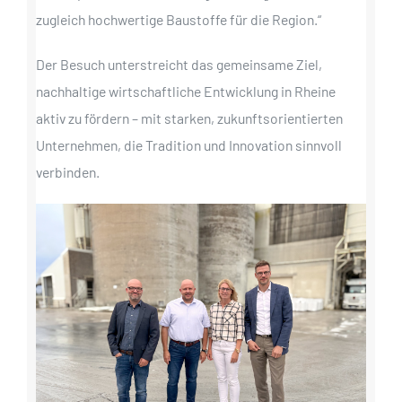
zugleich hochwertige Baustoffe für die Region.“
Der Besuch unterstreicht das gemeinsame Ziel,
nachhaltige wirtschaftliche Entwicklung in Rheine
aktiv zu fördern – mit starken, zukunftsorientierten
Unternehmen, die Tradition und Innovation sinnvoll
verbinden.