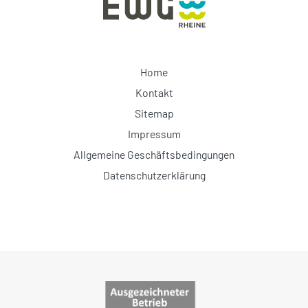
Home
Kontakt
Sitemap
Impressum
Allgemeine Geschäftsbedingungen
Datenschutzerklärung