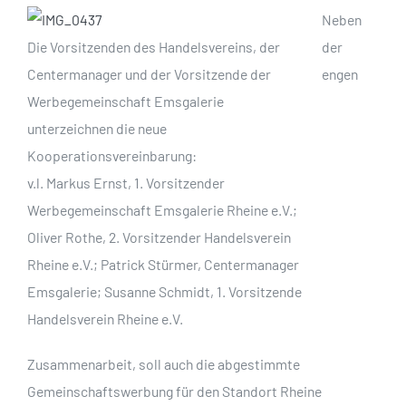
Neben
Die Vorsitzenden des Handelsvereins, der
der
Centermanager und der Vorsitzende der
engen
Werbegemeinschaft Emsgalerie
unterzeichnen die neue
Kooperationsvereinbarung:
v.l. Markus Ernst, 1. Vorsitzender
Werbegemeinschaft Emsgalerie Rheine e.V.;
Oliver Rothe, 2. Vorsitzender Handelsverein
Rheine e.V.; Patrick Stürmer, Centermanager
Emsgalerie; Susanne Schmidt, 1. Vorsitzende
Handelsverein Rheine e.V.
Zusammenarbeit, soll auch die abgestimmte
Gemeinschaftswerbung für den Standort Rheine