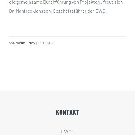
die gemeinsame Durchführung von Projekten“, freut sich
Dr. Manfred Janssen, Geschäftsführer der EWG.
Von
Marike Thien
|
09.01.2018
KONTAKT
EWG -