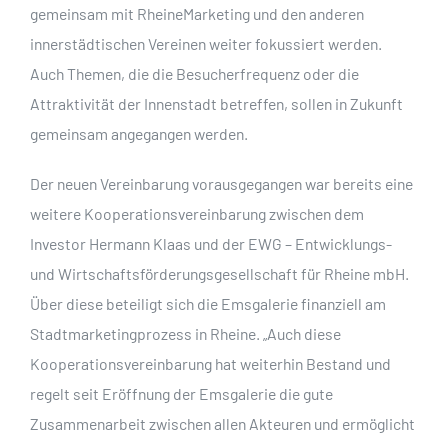
gemeinsam mit RheineMarketing und den anderen
innerstädtischen Vereinen weiter fokussiert werden.
Auch Themen, die die Besucherfrequenz oder die
Attraktivität der Innenstadt betreffen, sollen in Zukunft
gemeinsam angegangen werden.
Der neuen Vereinbarung vorausgegangen war bereits eine
weitere Kooperationsvereinbarung zwischen dem
Investor Hermann Klaas und der EWG – Entwicklungs-
und Wirtschaftsförderungsgesellschaft für Rheine mbH.
Über diese beteiligt sich die Emsgalerie finanziell am
Stadtmarketingprozess in Rheine. „Auch diese
Kooperationsvereinbarung hat weiterhin Bestand und
regelt seit Eröffnung der Emsgalerie die gute
Zusammenarbeit zwischen allen Akteuren und ermöglicht