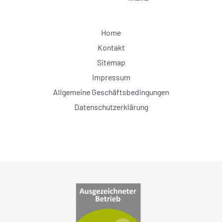
Home
Kontakt
Sitemap
Impressum
Allgemeine Geschäftsbedingungen
Datenschutzerklärung