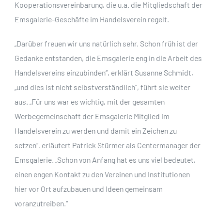
Kooperationsvereinbarung, die u.a. die Mitgliedschaft der
Emsgalerie-Geschäfte im Handelsverein regelt.
„Darüber freuen wir uns natürlich sehr. Schon früh ist der
Gedanke entstanden, die Emsgalerie eng in die Arbeit des
Handelsvereins einzubinden“, erklärt Susanne Schmidt,
„und dies ist nicht selbstverständlich“, führt sie weiter
aus. „Für uns war es wichtig, mit der gesamten
Werbegemeinschaft der Emsgalerie Mitglied im
Handelsverein zu werden und damit ein Zeichen zu
setzen“, erläutert Patrick Stürmer als Centermanager der
Emsgalerie. „Schon von Anfang hat es uns viel bedeutet,
einen engen Kontakt zu den Vereinen und Institutionen
hier vor Ort aufzubauen und Ideen gemeinsam
voranzutreiben.“