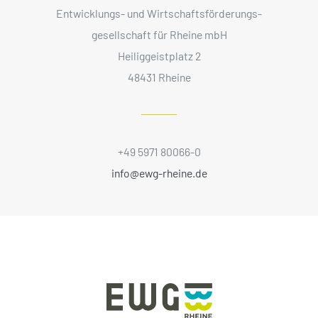
Entwicklungs- und Wirtschaftsförderungs­
gesellschaft für Rheine mbH
Heiliggeistplatz 2
48431 Rheine
+49 5971 80066-0
info@ewg-rheine.de