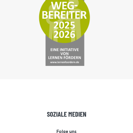
SOZIALE MEDIEN
Folge uns