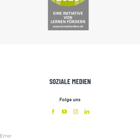
SOZIALE MEDIEN
Folge uns
Error