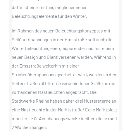
dafür ist eine Testung möglicher neuer
Beleuchtungselemente für den Winter.
Im Rahmen des neuen Beleuchtungskonzeptes mit
Seilüberspannungen in der Emsstraße soll auch die
Winterbeleuchtung energiesparender und mit einem
neuen Design und Glanz versehen werden. Während in
der Emsstraße weiterhin mit einer
Straßenüberspannung gearbeitet wird, werden in den
Seitenstraßen 3D-Sterne verschiedener Größe an die
vorhandenen Mastleuchten angebracht. Die
Stadtwerke Rheine haben daher drei Mustersterne an
eine Mastleuchte in der Marktstraße/ Ecke Marktplatz
montiert. Für Anschauungszwecke bleiben diese rund
2 Wochen hängen.