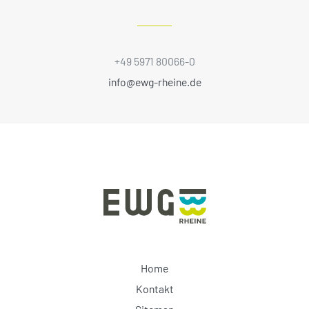
+49 5971 80066-0
info@ewg-rheine.de
Home
Kontakt