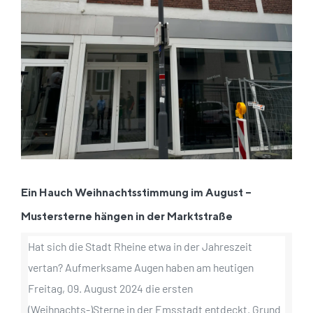
Ein Hauch Weihnachtsstimmung im August –
Mustersterne hängen in der Marktstraße
Hat sich die Stadt Rheine etwa in der Jahreszeit
vertan? Aufmerksame Augen haben am heutigen
Freitag, 09. August 2024 die ersten
(Weihnachts-)Sterne in der Emsstadt entdeckt. Grund