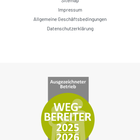
Sitemap
Impressum
Allgemeine Geschäftsbedingungen
Datenschutzerklärung