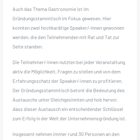
Auch das Thema Gastronomie ist im
Gründungsstammtisch im Fokus gewesen. Hier
konnten zwei hochkarätige Speaker/-innen gewonnen
werden, die den Teilnehmenden mit Rat und Tat zur
Seite standen.
Die Teilnehmer/-innen nutzten bei jeder Veranstaltung
aktiv die Möglichkeit, Fragen zu stellen und von dem
Erfahrungsschatz der Speaker/-innen zu profitieren.
Der Gründungsstammtisch betont die Bedeutung des
Austauschs unter Gleichgesinnten und hob hervor,
dass dieser Austausch ein entscheidender Schlüssel
zum Erfolg in der Welt der Unternehmensgründung ist.
Insgesamt nehmen immer rund 30 Personen an den