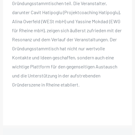
Gründungsstammtischen teil. Die Veranstalter,
darunter Cavit Hatipoglu (Projektcoaching Hatipoglu),
Alina Overfeld (WESt mbH) und Yassine Mokdad (EWG
für Rheine mbH), zeigen sich äußerst zufrieden mit der
Resonanz und dem Verlauf der Veranstaltungen. Der
Gründungsstammtisch hat nicht nur wertvolle
Kontakte und Ideen geschaffen, sondern auch eine
wichtige Plattform für den gegenseitigen Austausch
und die Unterstützung in der aufstrebenden
Gründerszene in Rheine etabliert.