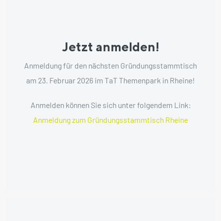
Jetzt anmelden!
Anmeldung für den nächsten Gründungsstammtisch
am 23. Februar 2026 im TaT Themenpark in Rheine!
Anmelden können Sie sich unter folgendem Link:
Anmeldung zum Gründungsstammtisch Rheine