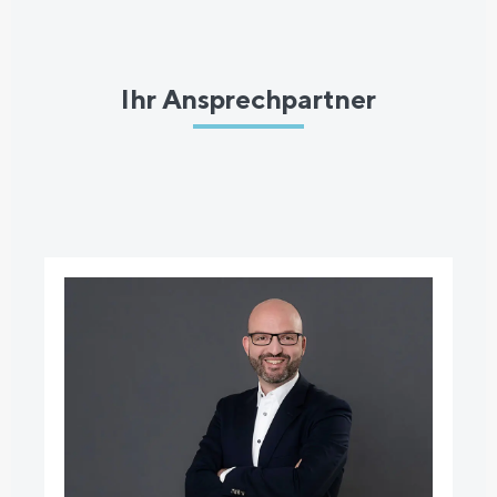
Ihr Ansprechpartner