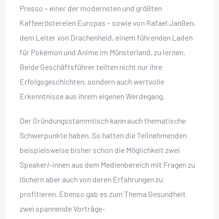
Presso – einer der modernsten und größten
Kaffeeröstereien Europas – sowie von Rafael Janßen,
dem Leiter von Drachenheld, einem führenden Laden
für Pokémon und Anime im Münsterland, zu lernen.
Beide Geschäftsführer teilten nicht nur ihre
Erfolgsgeschichten, sondern auch wertvolle
Erkenntnisse aus ihrem eigenen Werdegang.
Der Gründungsstammtisch kann auch thematische
Schwerpunkte haben. So hatten die Teilnehmenden
beispielsweise bisher schon die Möglichkeit zwei
Speaker/-innen aus dem Medienbereich mit Fragen zu
löchern aber auch von deren Erfahrungen zu
profitieren. Ebenso gab es zum Thema Gesundheit
zwei spannende Vorträge-