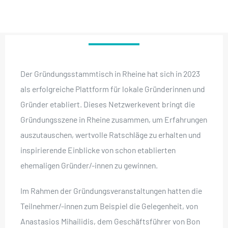
Der Gründungsstammtisch in Rheine hat sich in 2023
als erfolgreiche Plattform für lokale Gründerinnen und
Gründer etabliert. Dieses Netzwerkevent bringt die
Gründungsszene in Rheine zusammen, um Erfahrungen
auszutauschen, wertvolle Ratschläge zu erhalten und
inspirierende Einblicke von schon etablierten
ehemaligen Gründer/-innen zu gewinnen.
Im Rahmen der Gründungsveranstaltungen hatten die
Teilnehmer/-innen zum Beispiel die Gelegenheit, von
Anastasios Mihailidis, dem Geschäftsführer von Bon