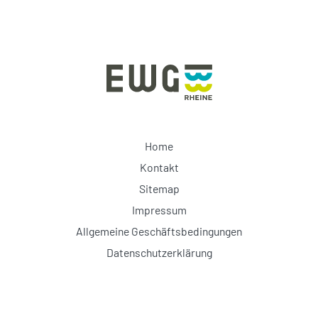
Home
Kontakt
Sitemap
Impressum
Allgemeine Geschäftsbedingungen
Datenschutzerklärung