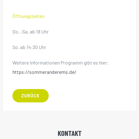
Öffnungszeiten
Do. -Sa. ab 18 Uhr
So. ab 14:30 Uhr
Weitere Informationen Programm gibt es hier:
https://sommeranderems.de/
ZURÜCK
KONTAKT