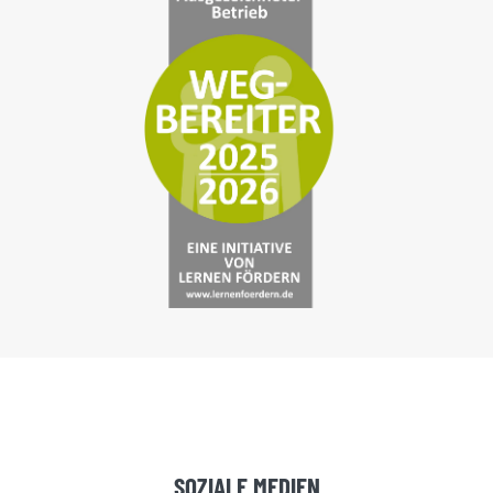
SOZIALE MEDIEN