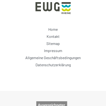
Home
Kontakt
Sitemap
Impressum
Allgemeine Geschäftsbedingungen
Datenschutzerklärung