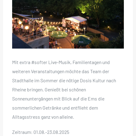
Mit extra #softer Live-Musik, Familientagen und
weiteren Veranstaltungen möchte das Team der
Stadthalle im Sommer die nötige Dosis Kultur nach
Rheine bringen. Genießt bei schönen
Sonnenuntergängen mit Blick auf die Ems die
sommerlichen Getränke und entflieht dem
Alltagsstress ganz von alleine.
Zeitraum: 01.08.-23.08.2025