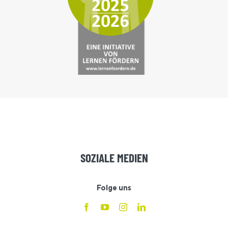
SOZIALE MEDIEN
Folge uns