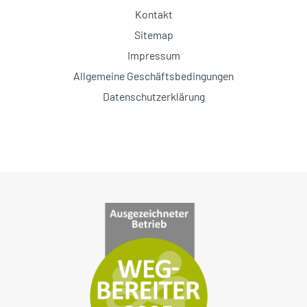
Kontakt
Sitemap
Impressum
Allgemeine Geschäftsbedingungen
Datenschutzerklärung