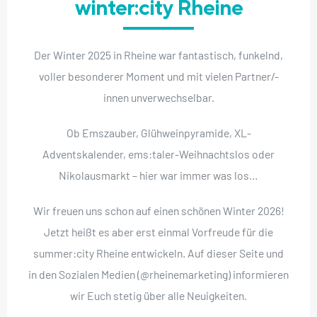
winter:city Rheine
Der Winter 2025 in Rheine war fantastisch, funkelnd,
voller besonderer Moment und mit vielen Partner/-
innen unverwechselbar.
Ob Emszauber, Glühweinpyramide, XL-
Adventskalender, ems:taler-Weihnachtslos oder
Nikolausmarkt – hier war immer was los…
Wir freuen uns schon auf einen schönen Winter 2026!
Jetzt heißt es aber erst einmal Vorfreude für die
summer:city Rheine entwickeln. Auf dieser Seite und
in den Sozialen Medien (@rheinemarketing) informieren
wir Euch stetig über alle Neuigkeiten.