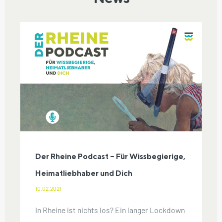
Der Rheine Podcast – Für
Wissbegierige, Heimatliebhaber
und Dich
Der Rheine Podcast – Für Wissbegierige,
Heimatliebhaber und Dich
10.02.2021
In Rheine ist nichts los? Ein langer Lockdown