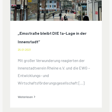
„Emsstraße bleibt DIE 1a-Lage in der
Innenstadt“
25.01.2021
Mit großer Verwunderung reagierten der
Innenstadtverein Rheine e.V. und die EWG –
Entwicklungs- und
Wirtschaftsförderungsgesellschaft [...]
Weiterlesen