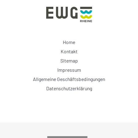
Home
Kontakt
Sitemap
Impressum
Allgemeine Geschäftsbedingungen
Datenschutzerklärung