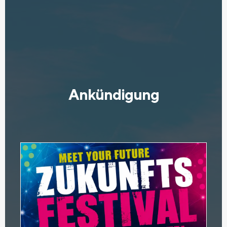
Ankündigung