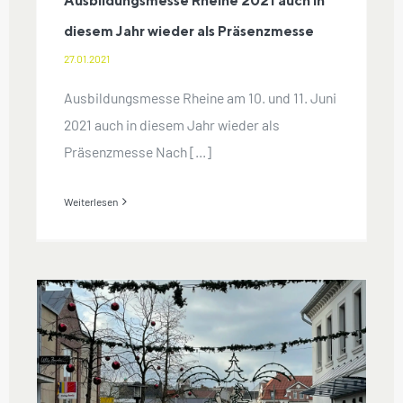
Ausbildungsmesse Rheine 2021 auch in
diesem Jahr wieder als Präsenzmesse
27.01.2021
Ausbildungsmesse Rheine am 10. und 11. Juni
2021 auch in diesem Jahr wieder als
Präsenzmesse Nach [...]
Weiterlesen
„Emsstraße bleibt DIE 1a-Lage in
der Innenstadt“