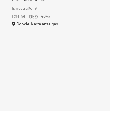
Emsstraße 19
Rheine
,
NRW
48431
Google-Karte anzeigen