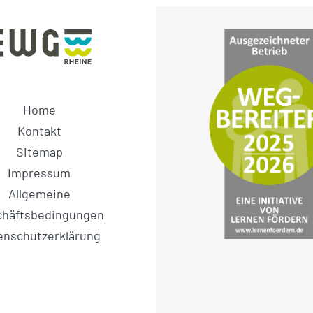
Home
Kontakt
Sitemap
Impressum
Allgemeine
chäftsbedingungen
enschutzerklärung