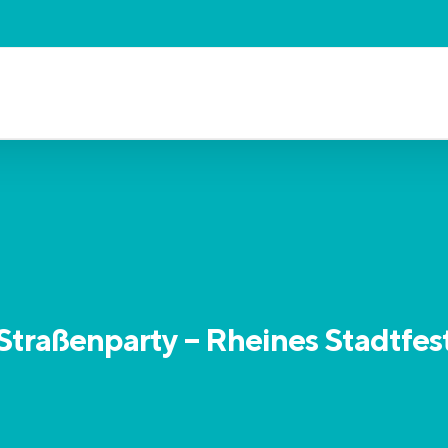
Straßenparty – Rheines Stadtfes