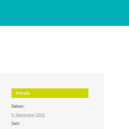
Details
Datum:
9. September 2022
Zeit: