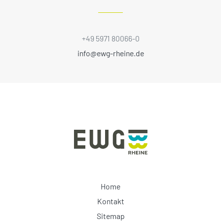
+49 5971 80066-0
info@ewg-rheine.de
Home
Kontakt
Sitemap