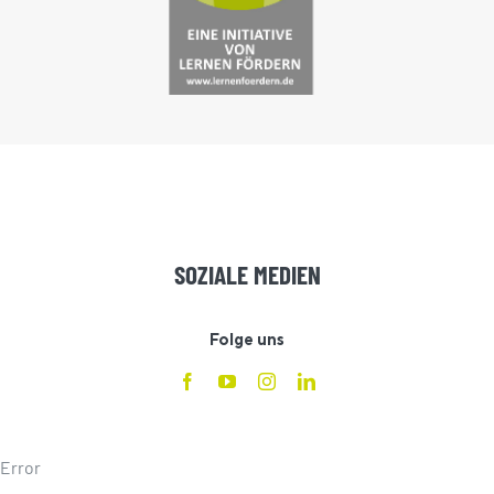
SOZIALE MEDIEN
Folge uns
Error