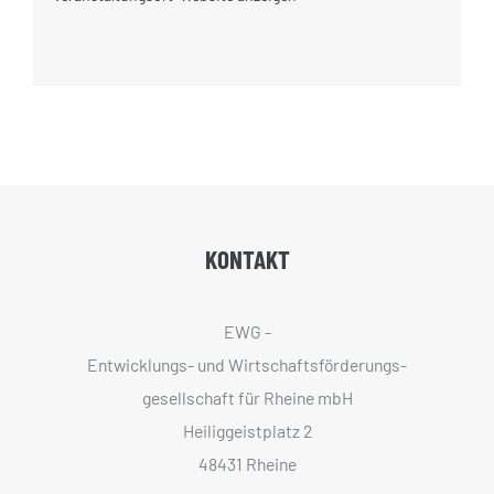
KONTAKT
EWG -
Entwicklungs- und Wirtschaftsförderungs­
gesellschaft für Rheine mbH
Heiliggeistplatz 2
48431 Rheine