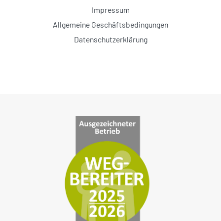
Impressum
Allgemeine Geschäftsbedingungen
Datenschutzerklärung