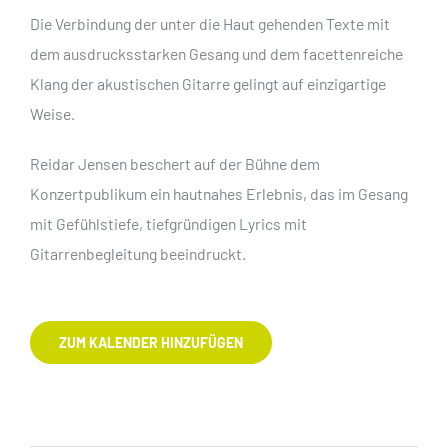
Die Verbindung der unter die Haut gehenden Texte mit
dem ausdrucksstarken Gesang und dem facettenreiche
Klang der akustischen Gitarre gelingt auf einzigartige
Weise.
Reidar Jensen beschert auf der Bühne dem
Konzertpublikum ein hautnahes Erlebnis, das im Gesang
mit Gefühlstiefe, tiefgründigen Lyrics mit
Gitarrenbegleitung beeindruckt.
ZUM KALENDER HINZUFÜGEN