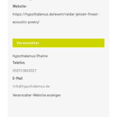
Website:
https://hypothalamus.de/event/reidar-jensen-finest-
acoustic-poetry/
Veranstalter
Hypothalamus Rheine
Telefon
05971/9626327
E-Mail
info@hypothalamus.de
Veranstalter-Website anzeigen