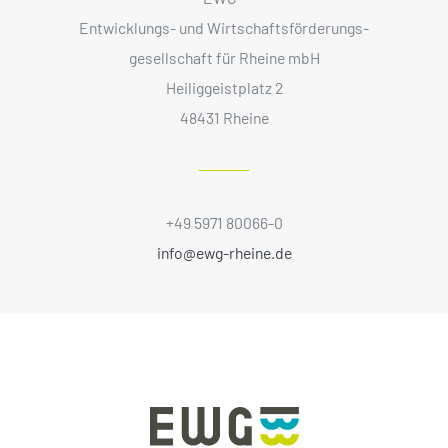
Entwicklungs- und Wirtschaftsförderungs­
gesellschaft für Rheine mbH
Heiliggeistplatz 2
48431 Rheine
+49 5971 80066-0
info@ewg-rheine.de