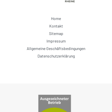
Home
Kontakt
Sitemap
Impressum
Allgemeine Geschäftsbedingungen
Datenschutzerklärung