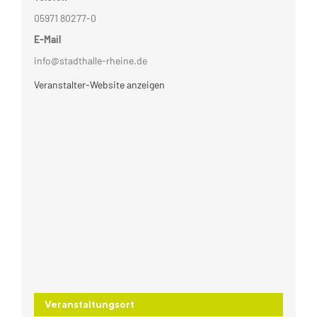
05971 80277-0
E-Mail
info@stadthalle-rheine.de
Veranstalter-Website anzeigen
Veranstaltungsort