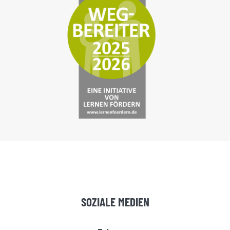
SOZIALE MEDIEN