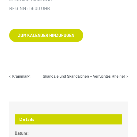
BEGINN: 19:00 UHR
ZUM KALENDER HINZUFÜGEN
Krammarkt
Skandale und Skandälchen – Verruchtes Rheine!
Details
Datum: