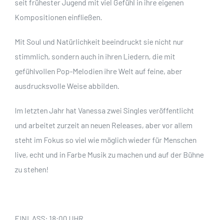
seit frühester Jugend mit viel Gefühl in ihre eigenen
Kompositionen einfließen.
Mit Soul und Natürlichkeit beeindruckt sie nicht nur
stimmlich, sondern auch in ihren Liedern, die mit
gefühlvollen Pop-Melodien ihre Welt auf feine, aber
ausdrucksvolle Weise abbilden.
Im letzten Jahr hat Vanessa zwei Singles veröffentlicht
und arbeitet zurzeit an neuen Releases, aber vor allem
steht im Fokus so viel wie möglich wieder für Menschen
live, echt und in Farbe Musik zu machen und auf der Bühne
zu stehen!
EINLASS: 18:00 UHR