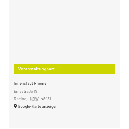
Veranstaltungsort
Innenstadt Rheine
Emsstraße 19
Rheine
,
NRW
48431
Google-Karte anzeigen