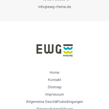
info@ewg-rheine.de
Home
Kontakt
Sitemap
Impressum
Allgemeine Geschäftsbedingungen
Datenschutzerklärung