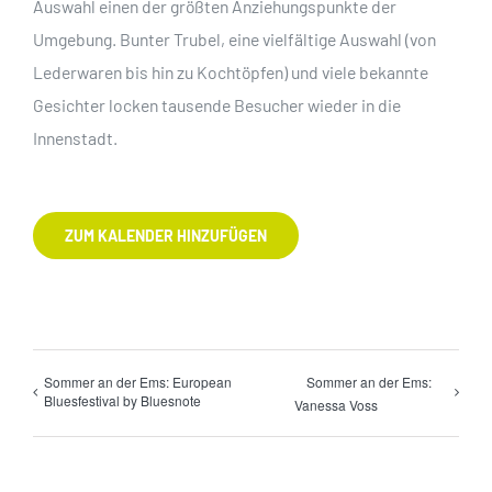
Auswahl einen der größten Anziehungspunkte der
Umgebung. Bunter Trubel, eine vielfältige Auswahl (von
Lederwaren bis hin zu Kochtöpfen) und viele bekannte
Gesichter locken tausende Besucher wieder in die
Innenstadt.
ZUM KALENDER HINZUFÜGEN
Sommer an der Ems: European
Sommer an der Ems:
Bluesfestival by Bluesnote
Vanessa Voss