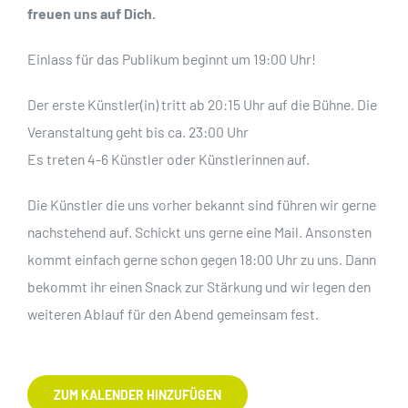
freuen uns auf Dich.
Einlass für das Publikum beginnt um 19:00 Uhr!
Der erste Künstler(in) tritt ab 20:15 Uhr auf die Bühne. Die
Veranstaltung geht bis ca. 23:00 Uhr
Es treten 4-6 Künstler oder Künstlerinnen auf.
Die Künstler die uns vorher bekannt sind führen wir gerne
nachstehend auf. Schickt uns gerne eine Mail. Ansonsten
kommt einfach gerne schon gegen 18:00 Uhr zu uns. Dann
bekommt ihr einen Snack zur Stärkung und wir legen den
weiteren Ablauf für den Abend gemeinsam fest.
ZUM KALENDER HINZUFÜGEN