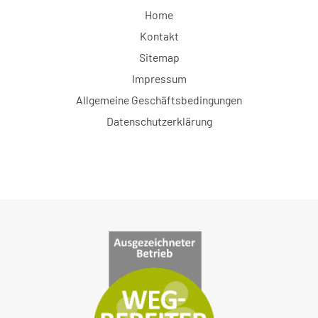
Home
Kontakt
Sitemap
Impressum
Allgemeine Geschäftsbedingungen
Datenschutzerklärung