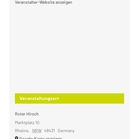
Veranstalter-Website anzeigen
Veranstaltungsort
Roter Hirsch
Marktplatz 10
Rheine
,
NRW
48431
Germany
Google-Karte anzeigen