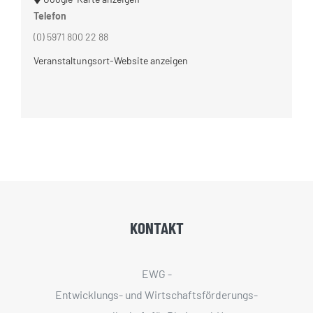
Telefon
(0) 5971 800 22 88
Veranstaltungsort-Website anzeigen
KONTAKT
EWG -
Entwicklungs- und Wirtschaftsförderungs­