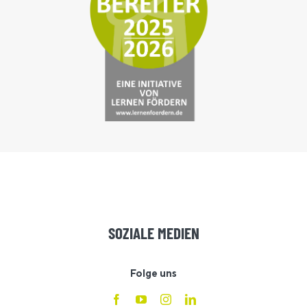
SOZIALE MEDIEN
Folge uns