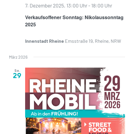
7. Dezember 2025, 13:00 Uhr
-
18:00 Uhr
Verkaufsoffener Sonntag: Nikolaussonntag
2025
Innenstadt Rheine
Emsstraße 19, Rheine, NRW
März 2026
So.
29