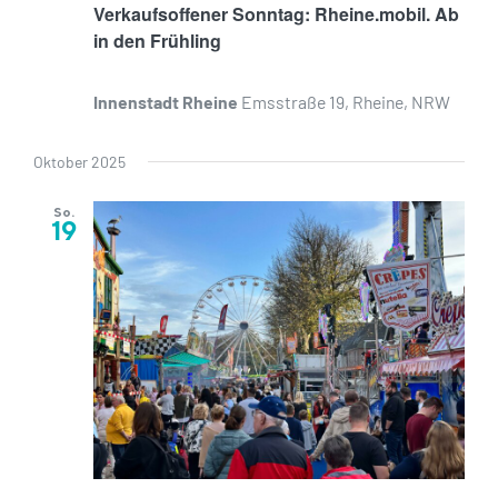
Verkaufsoffener Sonntag: Rheine.mobil. Ab
in den Frühling
Innenstadt Rheine
Emsstraße 19, Rheine, NRW
Oktober 2025
So.
19