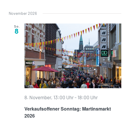
November 2026
So.
8
8. November, 13:00 Uhr
-
18:00 Uhr
Verkaufsoffener Sonntag: Martinsmarkt
2026