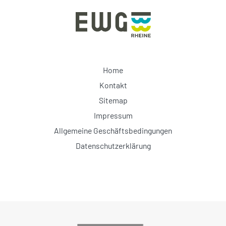
Home
Kontakt
Sitemap
Impressum
Allgemeine Geschäftsbedingungen
Datenschutzerklärung