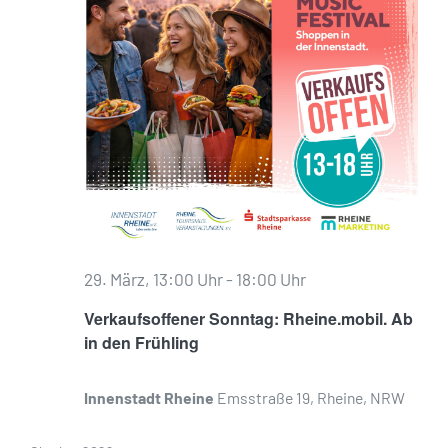
29. März, 13:00 Uhr
-
18:00 Uhr
Verkaufsoffener Sonntag: Rheine.mobil. Ab
in den Frühling
Innenstadt Rheine
Emsstraße 19, Rheine, NRW