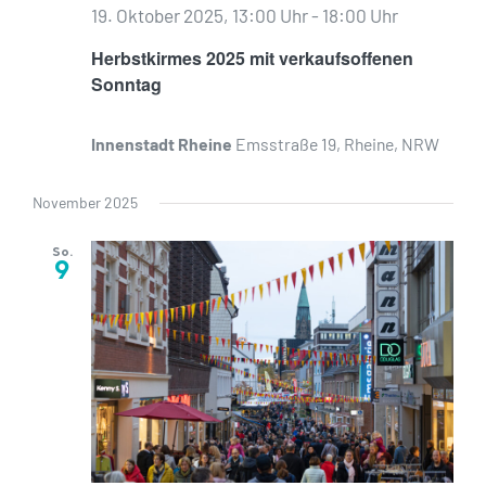
19. Oktober 2025, 13:00 Uhr
-
18:00 Uhr
Herbstkirmes 2025 mit verkaufsoffenen
Sonntag
Innenstadt Rheine
Emsstraße 19, Rheine, NRW
November 2025
So.
9