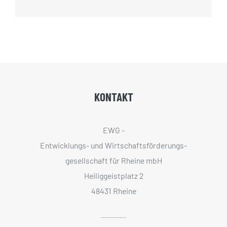
KONTAKT
EWG -
Entwicklungs- und Wirtschaftsförderungs­
gesellschaft für Rheine mbH
Heiliggeistplatz 2
48431 Rheine