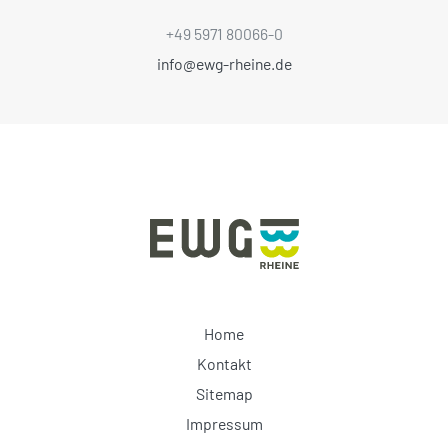
+49 5971 80066-0
info@ewg-rheine.de
Home
Kontakt
Sitemap
Impressum