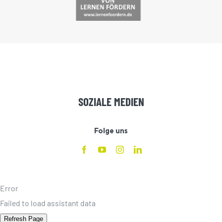
SOZIALE MEDIEN
Folge uns
Error
Failed to load assistant data
Refresh Page