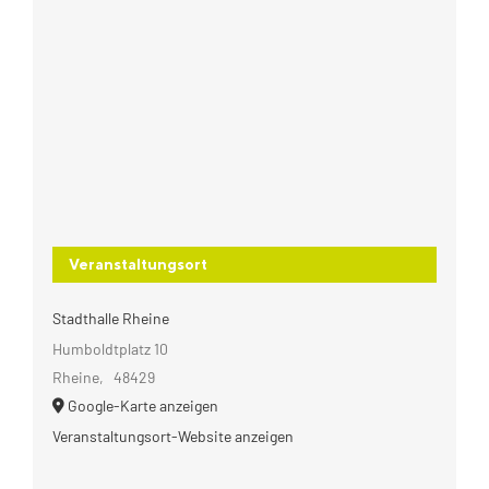
Veranstaltungsort
Stadthalle Rheine
Humboldtplatz 10
Rheine
,
48429
Google-Karte anzeigen
Veranstaltungsort-Website anzeigen