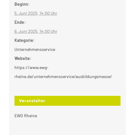
Beginn:
5. Juni 2025, 14:00 Uhr
Ende:
6. Juni 2025, 14:00 Uhr
Kategorie:
Unternehmensservice
Website:
https://www.ewg-
rheine.de/unternehmensservice/ausbildungsmesse/
Veranstalter
EWG Rheine