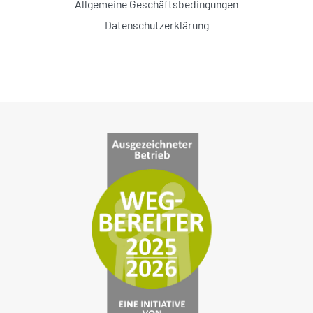
Allgemeine Geschäftsbedingungen
Datenschutzerklärung