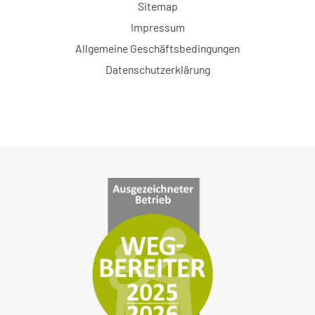
Sitemap
Impressum
Allgemeine Geschäftsbedingungen
Datenschutzerklärung