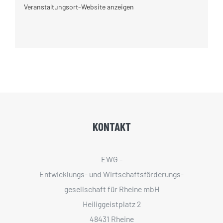
Veranstaltungsort-Website anzeigen
KONTAKT
EWG -
Entwicklungs- und Wirtschaftsförderungs­
gesellschaft für Rheine mbH
Heiliggeistplatz 2
48431 Rheine