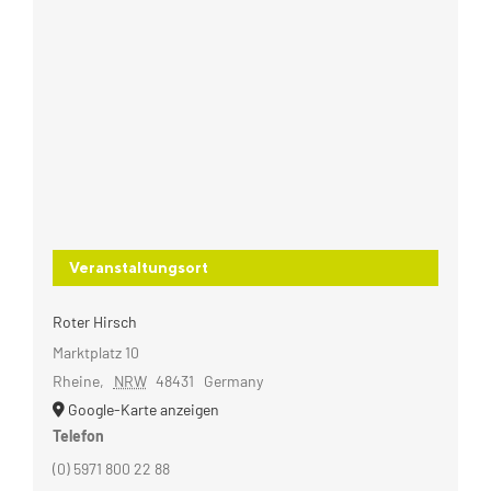
Veranstaltungsort
Roter Hirsch
Marktplatz 10
Rheine
,
NRW
48431
Germany
Google-Karte anzeigen
Telefon
(0) 5971 800 22 88