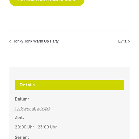
Honky Tonk Warm Up Party
Evita
Details
Datum:
15. November 2021
Zeit:
20:00 Uhr - 23:00 Uhr
Serien: