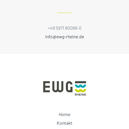
+49 5971 80066-0
info@ewg-rheine.de
Home
Kontakt