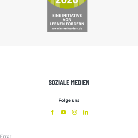
SOZIALE MEDIEN
Folge uns
Error