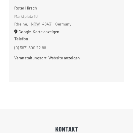
Roter Hirsch
Marktplatz 10
Rheine
,
NRW
48431
Germany
Google-Karte anzeigen
Telefon
(0) 5971 800 22 88
Veranstaltungsort-Website anzeigen
KONTAKT