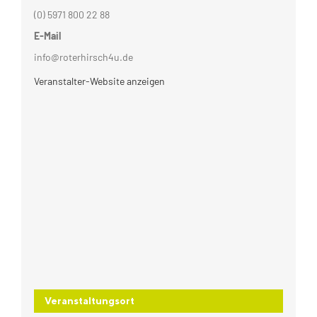
(0) 5971 800 22 88
E-Mail
info@roterhirsch4u.de
Veranstalter-Website anzeigen
Veranstaltungsort