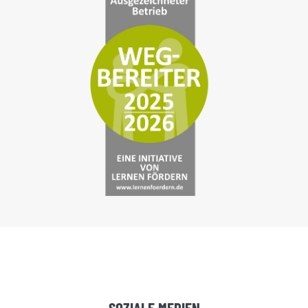
SOZIALE MEDIEN