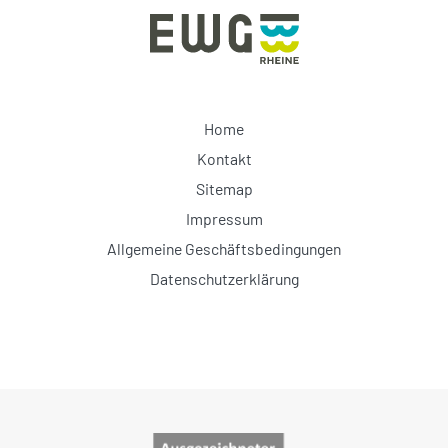
Home
Kontakt
Sitemap
Impressum
Allgemeine Geschäftsbedingungen
Datenschutzerklärung