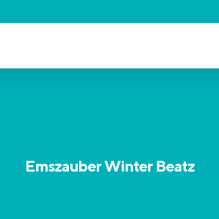
Emszauber Winter Beatz