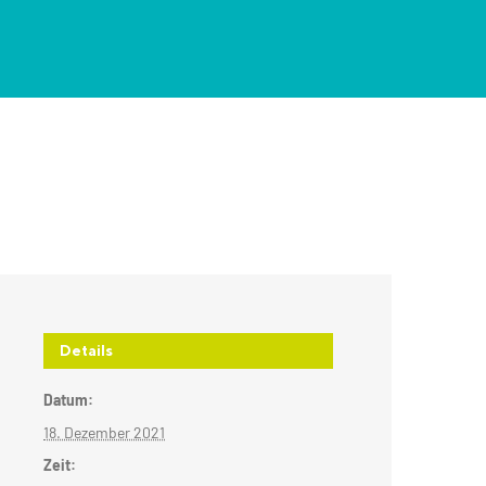
Details
Datum:
18. Dezember 2021
Zeit: