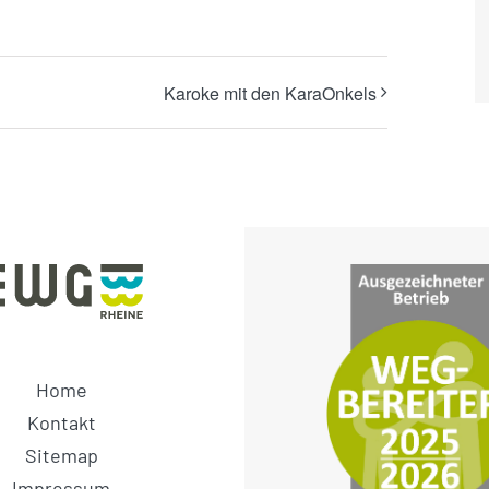
Karoke mit den KaraOnkels
Home
Kontakt
Sitemap
Impressum