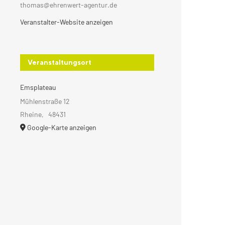
thomas@ehrenwert-agentur.de
Veranstalter-Website anzeigen
Veranstaltungsort
Emsplateau
Mühlenstraße 12
Rheine
,
48431
Google-Karte anzeigen