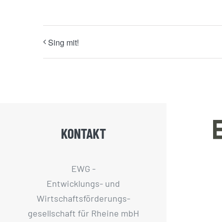
Sing mit!
KONTAKT
EWG -
Entwicklungs- und
Wirtschaftsförderungs­
gesellschaft für Rheine mbH