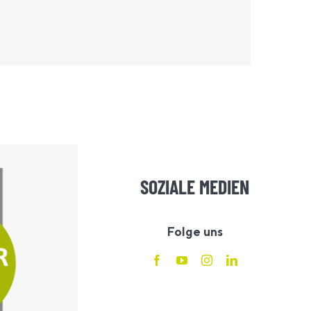
SOZIALE MEDIEN
Folge uns